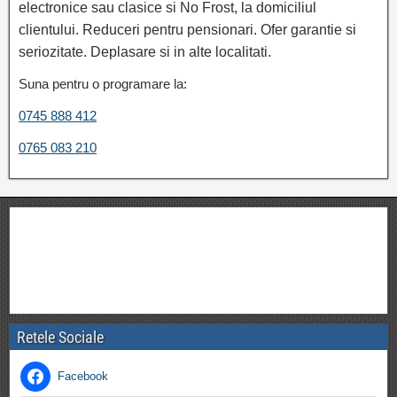
electronice sau clasice si No Frost, la domiciliul
clientului. Reduceri pentru pensionari. Ofer garantie si
seriozitate. Deplasare si in alte localitati.
Suna pentru o programare la:
0745 888 412
0765 083 210
Retele Sociale
Facebook