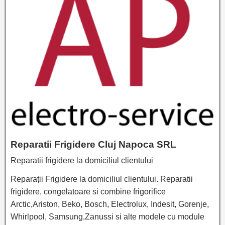
Reparatii Frigidere Cluj Napoca SRL
Reparatii frigidere la domiciliul clientului
Reparații Frigidere la domiciliul clientului. Reparatii
frigidere, congelatoare si combine frigorifice
Arctic,Ariston, Beko, Bosch, Electrolux, Indesit, Gorenje,
Whirlpool, Samsung,Zanussi si alte modele cu module