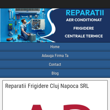
Home
Adauga Firma Ta
Contact
Blog
Reparatii Frigidere Cluj Napoca SRL