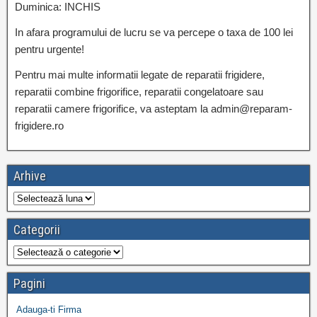
Duminica: INCHIS
In afara programului de lucru se va percepe o taxa de 100 lei
pentru urgente!
Pentru mai multe informatii legate de reparatii frigidere,
reparatii combine frigorifice, reparatii congelatoare sau
reparatii camere frigorifice, va asteptam la admin@reparam-
frigidere.ro
Arhive
Categorii
Pagini
Adauga-ti Firma