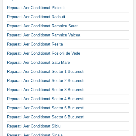
Reparatii Aer Conditionat Ploiesti
Reparatii Aer Conditionat Radauti
Reparatii Aer Conditionat Ramnicu Sarat
Reparatii Aer Conditionat Ramnicu Valcea
Reparatii Aer Conditionat Resita
Reparatii Aer Conditionat Rosiorii de Vede
Reparatii Aer Conditionat Satu Mare
Reparatii Aer Conditionat Sector 1 Bucuresti
Reparatii Aer Conditionat Sector 2 Bucuresti
Reparatii Aer Conditionat Sector 3 Bucuresti
Reparatii Aer Conditionat Sector 4 București
Reparatii Aer Conditionat Sector 5 București
Reparatii Aer Conditionat Sector 6 Bucuresti
Reparatii Aer Conditionat Sibiu
Reparatii Aer Conditionat Sinaia