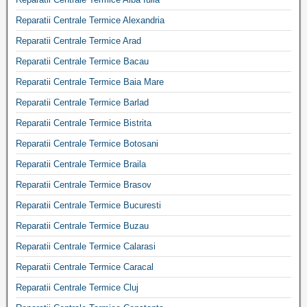
Reparatii Centrale Termice Alexandria
Reparatii Centrale Termice Arad
Reparatii Centrale Termice Bacau
Reparatii Centrale Termice Baia Mare
Reparatii Centrale Termice Barlad
Reparatii Centrale Termice Bistrita
Reparatii Centrale Termice Botosani
Reparatii Centrale Termice Braila
Reparatii Centrale Termice Brasov
Reparatii Centrale Termice Bucuresti
Reparatii Centrale Termice Buzau
Reparatii Centrale Termice Calarasi
Reparatii Centrale Termice Caracal
Reparatii Centrale Termice Cluj