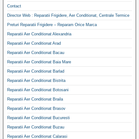
Contact
Director Web : Reparatii Frigidere, Aer Conditionat, Centrale Termice
Preturi Reparatii Frigidere – Reparam Orice Marca
Reparatii Aer Conditionat Alexandria
Reparatii Aer Conditionat Arad
Reparatii Aer Conditionat Bacau
Reparatii Aer Conditionat Baia Mare
Reparatii Aer Conditionat Barlad
Reparatii Aer Conditionat Bistrita
Reparatii Aer Conditionat Botosani
Reparatii Aer Conditionat Braila
Reparatii Aer Conditionat Brasov
Reparatii Aer Conditionat Bucuresti
Reparatii Aer Conditionat Buzau
Reparatii Aer Conditionat Calarasi