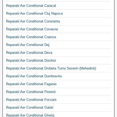
Reparatii Aer Conditionat Caracal
Reparatii Aer Conditionat Cluj Napoca
Reparatii Aer Conditionat Constanta
Reparatii Aer Conditionat Covasna
Reparatii Aer Conditionat Craiova
Reparatii Aer Conditionat Dej
Reparatii Aer Conditionat Deva
Reparatii Aer Conditionat Dorohoi
Reparatii Aer Conditionat Drobeta Turnu Severin (Mehedinti)
Reparatii Aer Conditionat Dumbravita
Reparatii Aer Conditionat Fagaras
Reparatii Aer Conditionat Floresti
Reparatii Aer Conditionat Focsani
Reparatii Aer Conditionat Galati
Reparatii Aer Conditionat Gherla