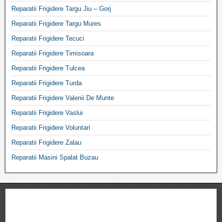
Reparatii Frigidere Targu Jiu – Gorj
Reparatii Frigidere Targu Mures
Reparatii Frigidere Tecuci
Reparatii Frigidere Timisoara
Reparatii Frigidere Tulcea
Reparatii Frigidere Turda
Reparatii Frigidere Valenii De Munte
Reparatii Frigidere Vaslui
Reparatii Frigidere Voluntari
Reparatii Frigidere Zalau
Reparatii Masini Spalat Buzau