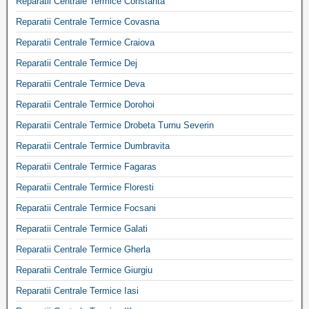
Reparatii Centrale Termice Constanta
Reparatii Centrale Termice Covasna
Reparatii Centrale Termice Craiova
Reparatii Centrale Termice Dej
Reparatii Centrale Termice Deva
Reparatii Centrale Termice Dorohoi
Reparatii Centrale Termice Drobeta Turnu Severin
Reparatii Centrale Termice Dumbravita
Reparatii Centrale Termice Fagaras
Reparatii Centrale Termice Floresti
Reparatii Centrale Termice Focsani
Reparatii Centrale Termice Galati
Reparatii Centrale Termice Gherla
Reparatii Centrale Termice Giurgiu
Reparatii Centrale Termice Iasi