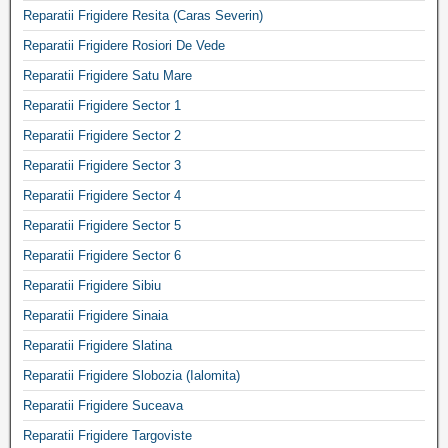
Reparatii Frigidere Resita (Caras Severin)
Reparatii Frigidere Rosiori De Vede
Reparatii Frigidere Satu Mare
Reparatii Frigidere Sector 1
Reparatii Frigidere Sector 2
Reparatii Frigidere Sector 3
Reparatii Frigidere Sector 4
Reparatii Frigidere Sector 5
Reparatii Frigidere Sector 6
Reparatii Frigidere Sibiu
Reparatii Frigidere Sinaia
Reparatii Frigidere Slatina
Reparatii Frigidere Slobozia (Ialomita)
Reparatii Frigidere Suceava
Reparatii Frigidere Targoviste