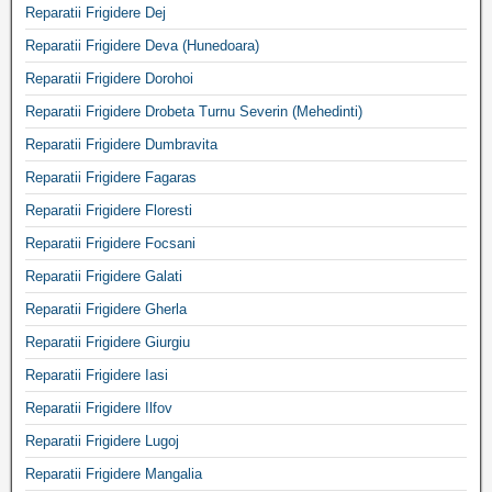
Reparatii Frigidere Dej
Reparatii Frigidere Deva (Hunedoara)
Reparatii Frigidere Dorohoi
Reparatii Frigidere Drobeta Turnu Severin (Mehedinti)
Reparatii Frigidere Dumbravita
Reparatii Frigidere Fagaras
Reparatii Frigidere Floresti
Reparatii Frigidere Focsani
Reparatii Frigidere Galati
Reparatii Frigidere Gherla
Reparatii Frigidere Giurgiu
Reparatii Frigidere Iasi
Reparatii Frigidere Ilfov
Reparatii Frigidere Lugoj
Reparatii Frigidere Mangalia