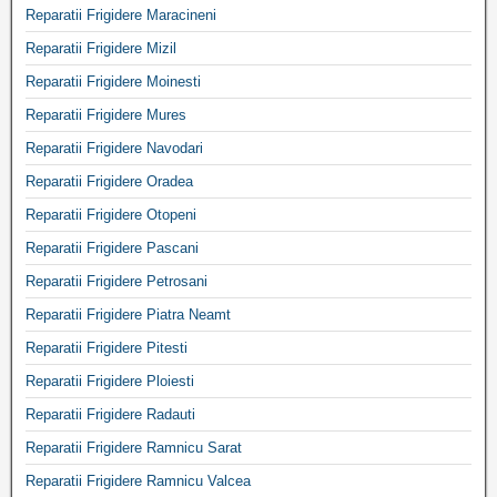
Reparatii Frigidere Maracineni
Reparatii Frigidere Mizil
Reparatii Frigidere Moinesti
Reparatii Frigidere Mures
Reparatii Frigidere Navodari
Reparatii Frigidere Oradea
Reparatii Frigidere Otopeni
Reparatii Frigidere Pascani
Reparatii Frigidere Petrosani
Reparatii Frigidere Piatra Neamt
Reparatii Frigidere Pitesti
Reparatii Frigidere Ploiesti
Reparatii Frigidere Radauti
Reparatii Frigidere Ramnicu Sarat
Reparatii Frigidere Ramnicu Valcea