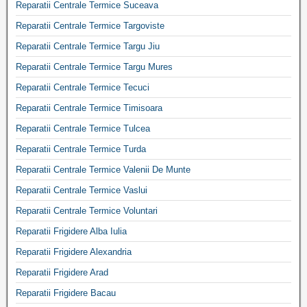
Reparatii Centrale Termice Suceava
Reparatii Centrale Termice Targoviste
Reparatii Centrale Termice Targu Jiu
Reparatii Centrale Termice Targu Mures
Reparatii Centrale Termice Tecuci
Reparatii Centrale Termice Timisoara
Reparatii Centrale Termice Tulcea
Reparatii Centrale Termice Turda
Reparatii Centrale Termice Valenii De Munte
Reparatii Centrale Termice Vaslui
Reparatii Centrale Termice Voluntari
Reparatii Frigidere Alba Iulia
Reparatii Frigidere Alexandria
Reparatii Frigidere Arad
Reparatii Frigidere Bacau