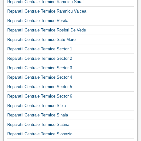
Reparatii Centrale Termice Ramnicu Sarat
Reparatii Centrale Termice Ramnicu Valcea
Reparatii Centrale Termice Resita
Reparatii Centrale Termice Rosiori De Vede
Reparatii Centrale Termice Satu Mare
Reparatii Centrale Termice Sector 1
Reparatii Centrale Termice Sector 2
Reparatii Centrale Termice Sector 3
Reparatii Centrale Termice Sector 4
Reparatii Centrale Termice Sector 5
Reparatii Centrale Termice Sector 6
Reparatii Centrale Termice Sibiu
Reparatii Centrale Termice Sinaia
Reparatii Centrale Termice Slatina
Reparatii Centrale Termice Slobozia