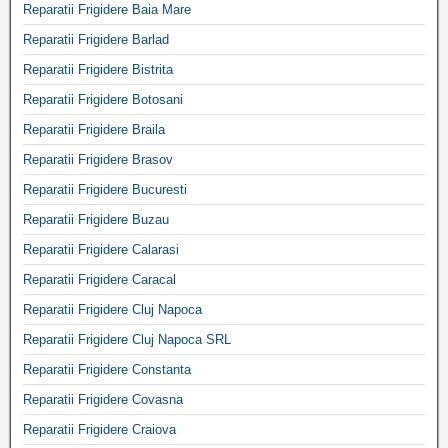
Reparatii Frigidere Baia Mare
Reparatii Frigidere Barlad
Reparatii Frigidere Bistrita
Reparatii Frigidere Botosani
Reparatii Frigidere Braila
Reparatii Frigidere Brasov
Reparatii Frigidere Bucuresti
Reparatii Frigidere Buzau
Reparatii Frigidere Calarasi
Reparatii Frigidere Caracal
Reparatii Frigidere Cluj Napoca
Reparatii Frigidere Cluj Napoca SRL
Reparatii Frigidere Constanta
Reparatii Frigidere Covasna
Reparatii Frigidere Craiova