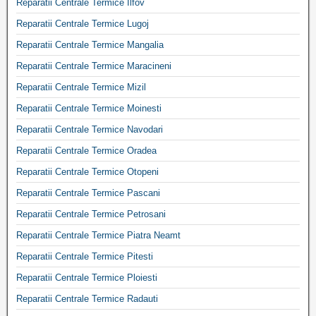
Reparatii Centrale Termice Ilfov
Reparatii Centrale Termice Lugoj
Reparatii Centrale Termice Mangalia
Reparatii Centrale Termice Maracineni
Reparatii Centrale Termice Mizil
Reparatii Centrale Termice Moinesti
Reparatii Centrale Termice Navodari
Reparatii Centrale Termice Oradea
Reparatii Centrale Termice Otopeni
Reparatii Centrale Termice Pascani
Reparatii Centrale Termice Petrosani
Reparatii Centrale Termice Piatra Neamt
Reparatii Centrale Termice Pitesti
Reparatii Centrale Termice Ploiesti
Reparatii Centrale Termice Radauti