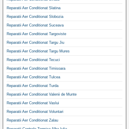
Reparatii Aer Conditionat Slatina
Reparatii Aer Conditionat Slobozia
Reparatii Aer Conditionat Suceava
Reparatii Aer Conditionat Targoviste
Reparatii Aer Conditionat Targu Jiu
Reparatii Aer Conditionat Targu Mures
Reparatii Aer Conditionat Tecuci
Reparatii Aer Conditionat Timisoara
Reparatii Aer Conditionat Tulcea
Reparatii Aer Conditionat Turda
Reparatii Aer Conditionat Valenii de Munte
Reparatii Aer Conditionat Vaslui
Reparatii Aer Conditionat Voluntari
Reparatii Aer Conditionat Zalau
Reparatii Centrale Termice Alba Iulia