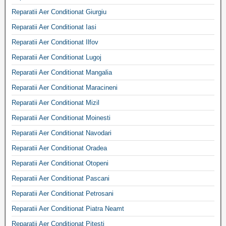
Reparatii Aer Conditionat Giurgiu
Reparatii Aer Conditionat Iasi
Reparatii Aer Conditionat Ilfov
Reparatii Aer Conditionat Lugoj
Reparatii Aer Conditionat Mangalia
Reparatii Aer Conditionat Maracineni
Reparatii Aer Conditionat Mizil
Reparatii Aer Conditionat Moinesti
Reparatii Aer Conditionat Navodari
Reparatii Aer Conditionat Oradea
Reparatii Aer Conditionat Otopeni
Reparatii Aer Conditionat Pascani
Reparatii Aer Conditionat Petrosani
Reparatii Aer Conditionat Piatra Neamt
Reparatii Aer Conditionat Pitesti