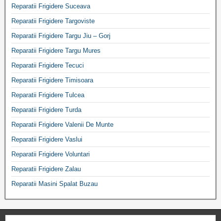
Reparatii Frigidere Suceava
Reparatii Frigidere Targoviste
Reparatii Frigidere Targu Jiu – Gorj
Reparatii Frigidere Targu Mures
Reparatii Frigidere Tecuci
Reparatii Frigidere Timisoara
Reparatii Frigidere Tulcea
Reparatii Frigidere Turda
Reparatii Frigidere Valenii De Munte
Reparatii Frigidere Vaslui
Reparatii Frigidere Voluntari
Reparatii Frigidere Zalau
Reparatii Masini Spalat Buzau