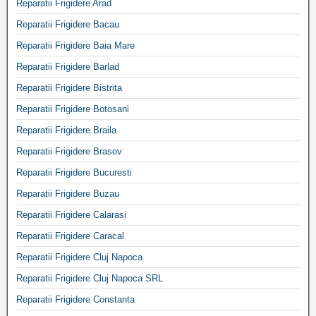
Reparatii Frigidere Arad
Reparatii Frigidere Bacau
Reparatii Frigidere Baia Mare
Reparatii Frigidere Barlad
Reparatii Frigidere Bistrita
Reparatii Frigidere Botosani
Reparatii Frigidere Braila
Reparatii Frigidere Brasov
Reparatii Frigidere Bucuresti
Reparatii Frigidere Buzau
Reparatii Frigidere Calarasi
Reparatii Frigidere Caracal
Reparatii Frigidere Cluj Napoca
Reparatii Frigidere Cluj Napoca SRL
Reparatii Frigidere Constanta