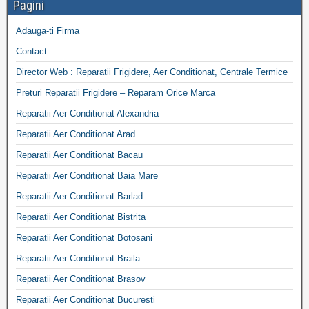
Pagini
Adauga-ti Firma
Contact
Director Web : Reparatii Frigidere, Aer Conditionat, Centrale Termice
Preturi Reparatii Frigidere – Reparam Orice Marca
Reparatii Aer Conditionat Alexandria
Reparatii Aer Conditionat Arad
Reparatii Aer Conditionat Bacau
Reparatii Aer Conditionat Baia Mare
Reparatii Aer Conditionat Barlad
Reparatii Aer Conditionat Bistrita
Reparatii Aer Conditionat Botosani
Reparatii Aer Conditionat Braila
Reparatii Aer Conditionat Brasov
Reparatii Aer Conditionat Bucuresti