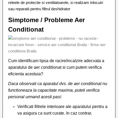
releele de protectie si ventilatoarele, si realizam inlocuiri
sau reparatii pentru filtrul deshidrator
Simptome / Probleme Aer
Conditionat
Cum identificam lipsa de racire/incalzire adecvata a
aparatului de aer conditionat si cum putem verifica
eficienta acestuia?
Daca observati ca aparatul dvs. de aer conditionat nu
functioneaza la capacitate maxima, puteti verifica
personal urmand acesti pasi:
Verificati filtrele interioare ale aparatului pentru a
va asigura ca sunt curate. In caz contrar,