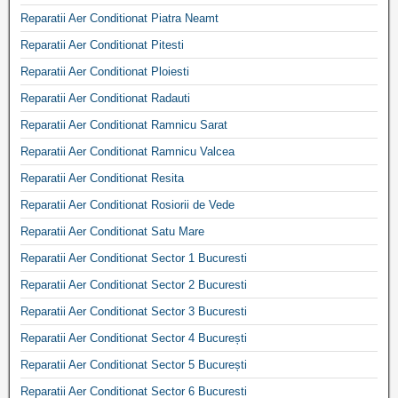
Reparatii Aer Conditionat Piatra Neamt
Reparatii Aer Conditionat Pitesti
Reparatii Aer Conditionat Ploiesti
Reparatii Aer Conditionat Radauti
Reparatii Aer Conditionat Ramnicu Sarat
Reparatii Aer Conditionat Ramnicu Valcea
Reparatii Aer Conditionat Resita
Reparatii Aer Conditionat Rosiorii de Vede
Reparatii Aer Conditionat Satu Mare
Reparatii Aer Conditionat Sector 1 Bucuresti
Reparatii Aer Conditionat Sector 2 Bucuresti
Reparatii Aer Conditionat Sector 3 Bucuresti
Reparatii Aer Conditionat Sector 4 București
Reparatii Aer Conditionat Sector 5 București
Reparatii Aer Conditionat Sector 6 Bucuresti