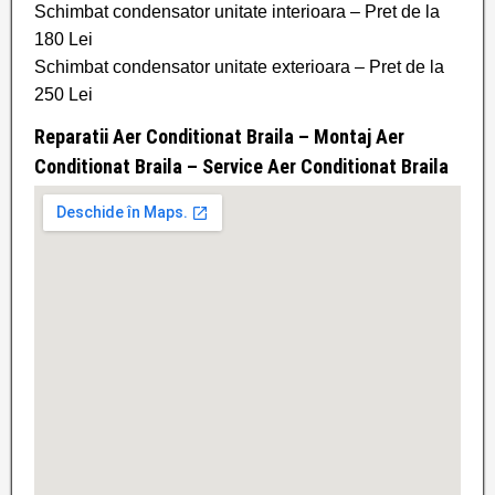
Schimbat condensator unitate interioara – Pret de la
180 Lei
Schimbat condensator unitate exterioara – Pret de la
250 Lei
Reparatii Aer Conditionat Braila – Montaj Aer
Conditionat Braila – Service Aer Conditionat Braila