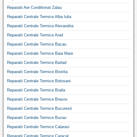
Reparatii Aer Conditionat Zalau
Reparatii Centrale Termice Alba Iulia
Reparatii Centrale Termice Alexandria
Reparatii Centrale Termice Arad
Reparatii Centrale Termice Bacau
Reparatii Centrale Termice Baia Mare
Reparatii Centrale Termice Barlad
Reparatii Centrale Termice Bistrita
Reparatii Centrale Termice Botosani
Reparatii Centrale Termice Braila
Reparatii Centrale Termice Brasov
Reparatii Centrale Termice Bucuresti
Reparatii Centrale Termice Buzau
Reparatii Centrale Termice Calarasi
Reparatii Centrale Termice Caracal