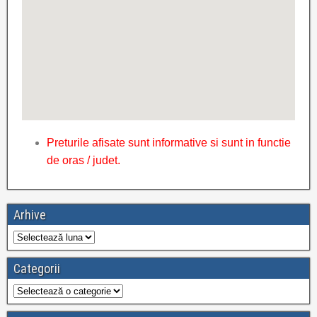
Preturile afisate sunt informative si sunt in functie
de oras / judet.
Arhive
Categorii