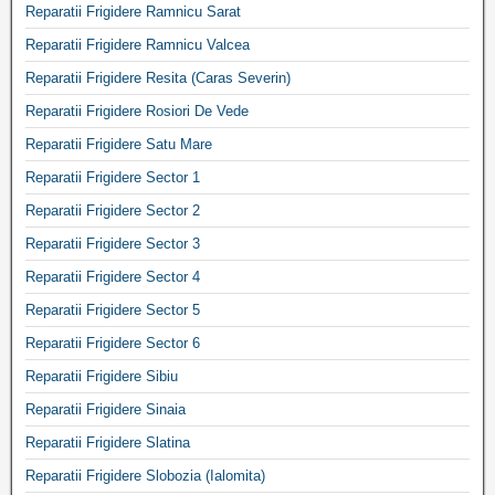
Reparatii Frigidere Ramnicu Sarat
Reparatii Frigidere Ramnicu Valcea
Reparatii Frigidere Resita (Caras Severin)
Reparatii Frigidere Rosiori De Vede
Reparatii Frigidere Satu Mare
Reparatii Frigidere Sector 1
Reparatii Frigidere Sector 2
Reparatii Frigidere Sector 3
Reparatii Frigidere Sector 4
Reparatii Frigidere Sector 5
Reparatii Frigidere Sector 6
Reparatii Frigidere Sibiu
Reparatii Frigidere Sinaia
Reparatii Frigidere Slatina
Reparatii Frigidere Slobozia (Ialomita)