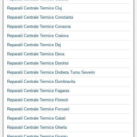
Reparatii Centrale Termice Cluj
Reparatii Centrale Termice Constanta
Reparatii Centrale Termice Covasna
Reparatii Centrale Termice Craiova
Reparatii Centrale Termice Dej
Reparatii Centrale Termice Deva
Reparatii Centrale Termice Dorohoi
Reparatii Centrale Termice Drobeta Turnu Severin
Reparatii Centrale Termice Dumbravita
Reparatii Centrale Termice Fagaras
Reparatii Centrale Termice Floresti
Reparatii Centrale Termice Focsani
Reparatii Centrale Termice Galati
Reparatii Centrale Termice Gherla
Reparatii Centrale Termice Giurgiu