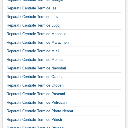
Reparatii Centrale Termice Iasi
Reparatii Centrale Termice Ilfov
Reparatii Centrale Termice Lugoj
Reparatii Centrale Termice Mangalia
Reparatii Centrale Termice Maracineni
Reparatii Centrale Termice Mizil
Reparatii Centrale Termice Moinesti
Reparatii Centrale Termice Navodari
Reparatii Centrale Termice Oradea
Reparatii Centrale Termice Otopeni
Reparatii Centrale Termice Pascani
Reparatii Centrale Termice Petrosani
Reparatii Centrale Termice Piatra Neamt
Reparatii Centrale Termice Pitesti