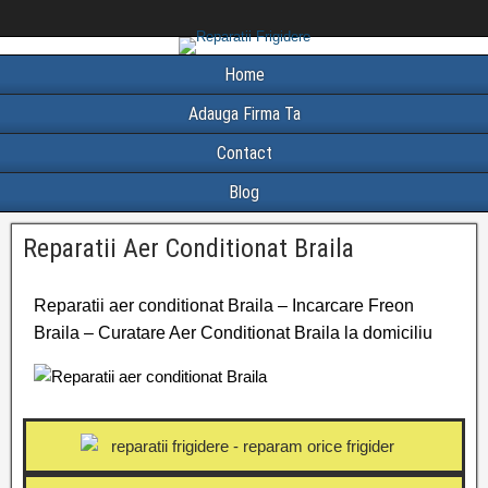
Home
Adauga Firma Ta
Contact
Blog
Reparatii Aer Conditionat Braila
Reparatii aer conditionat Braila – Incarcare Freon
Braila – Curatare Aer Conditionat Braila la domiciliu