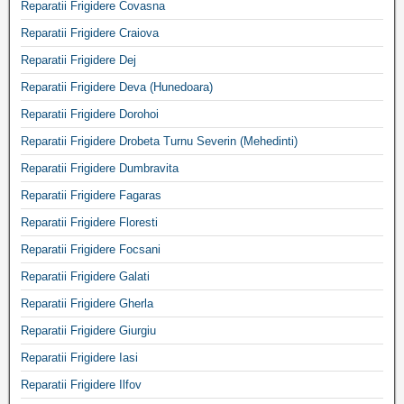
Reparatii Frigidere Covasna
Reparatii Frigidere Craiova
Reparatii Frigidere Dej
Reparatii Frigidere Deva (Hunedoara)
Reparatii Frigidere Dorohoi
Reparatii Frigidere Drobeta Turnu Severin (Mehedinti)
Reparatii Frigidere Dumbravita
Reparatii Frigidere Fagaras
Reparatii Frigidere Floresti
Reparatii Frigidere Focsani
Reparatii Frigidere Galati
Reparatii Frigidere Gherla
Reparatii Frigidere Giurgiu
Reparatii Frigidere Iasi
Reparatii Frigidere Ilfov