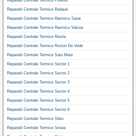
Reparatii Centrale Termice Ploiesti
Reparatii Centrale Termice Radauti
Reparatii Centrale Termice Ramnicu Sarat
Reparatii Centrale Termice Ramnicu Valcea
Reparatii Centrale Termice Resita
Reparatii Centrale Termice Rosiori De Vede
Reparatii Centrale Termice Satu Mare
Reparatii Centrale Termice Sector 1
Reparatii Centrale Termice Sector 2
Reparatii Centrale Termice Sector 3
Reparatii Centrale Termice Sector 4
Reparatii Centrale Termice Sector 5
Reparatii Centrale Termice Sector 6
Reparatii Centrale Termice Sibiu
Reparatii Centrale Termice Sinaia