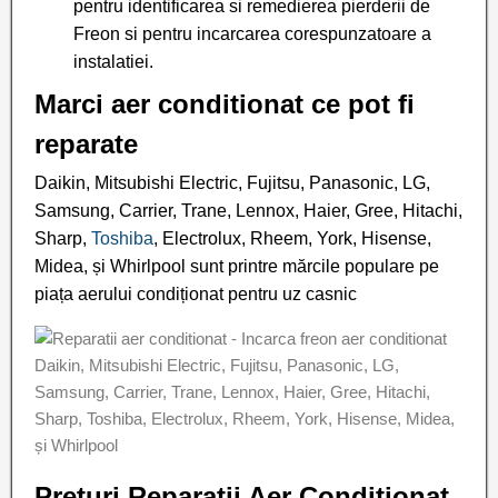
pentru identificarea si remedierea pierderii de
Freon si pentru incarcarea corespunzatoare a
instalatiei.
Marci aer conditionat ce pot fi
reparate
Daikin, Mitsubishi Electric, Fujitsu, Panasonic, LG,
Samsung, Carrier, Trane, Lennox, Haier, Gree, Hitachi,
Sharp,
Toshiba
, Electrolux, Rheem, York, Hisense,
Midea, și Whirlpool sunt printre mărcile populare pe
piața aerului condiționat pentru uz casnic
Preturi Reparatii Aer Conditionat