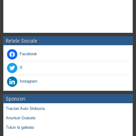
Retele Sociale
Facebook
X
Instagram
Sponsori
Tractari Auto Slobozia
Anunturi Gratuite
Tutun la galeata