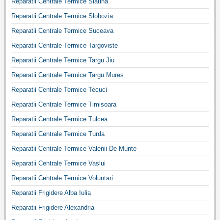
Reparatii Centrale Termice Slatina
Reparatii Centrale Termice Slobozia
Reparatii Centrale Termice Suceava
Reparatii Centrale Termice Targoviste
Reparatii Centrale Termice Targu Jiu
Reparatii Centrale Termice Targu Mures
Reparatii Centrale Termice Tecuci
Reparatii Centrale Termice Timisoara
Reparatii Centrale Termice Tulcea
Reparatii Centrale Termice Turda
Reparatii Centrale Termice Valenii De Munte
Reparatii Centrale Termice Vaslui
Reparatii Centrale Termice Voluntari
Reparatii Frigidere Alba Iulia
Reparatii Frigidere Alexandria