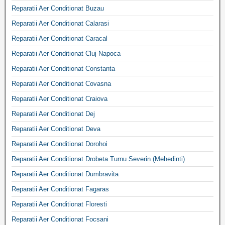
Reparatii Aer Conditionat Buzau
Reparatii Aer Conditionat Calarasi
Reparatii Aer Conditionat Caracal
Reparatii Aer Conditionat Cluj Napoca
Reparatii Aer Conditionat Constanta
Reparatii Aer Conditionat Covasna
Reparatii Aer Conditionat Craiova
Reparatii Aer Conditionat Dej
Reparatii Aer Conditionat Deva
Reparatii Aer Conditionat Dorohoi
Reparatii Aer Conditionat Drobeta Turnu Severin (Mehedinti)
Reparatii Aer Conditionat Dumbravita
Reparatii Aer Conditionat Fagaras
Reparatii Aer Conditionat Floresti
Reparatii Aer Conditionat Focsani