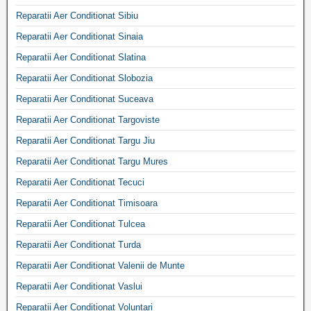
Reparatii Aer Conditionat Sibiu
Reparatii Aer Conditionat Sinaia
Reparatii Aer Conditionat Slatina
Reparatii Aer Conditionat Slobozia
Reparatii Aer Conditionat Suceava
Reparatii Aer Conditionat Targoviste
Reparatii Aer Conditionat Targu Jiu
Reparatii Aer Conditionat Targu Mures
Reparatii Aer Conditionat Tecuci
Reparatii Aer Conditionat Timisoara
Reparatii Aer Conditionat Tulcea
Reparatii Aer Conditionat Turda
Reparatii Aer Conditionat Valenii de Munte
Reparatii Aer Conditionat Vaslui
Reparatii Aer Conditionat Voluntari