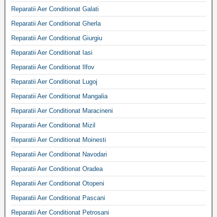
Reparatii Aer Conditionat Galati
Reparatii Aer Conditionat Gherla
Reparatii Aer Conditionat Giurgiu
Reparatii Aer Conditionat Iasi
Reparatii Aer Conditionat Ilfov
Reparatii Aer Conditionat Lugoj
Reparatii Aer Conditionat Mangalia
Reparatii Aer Conditionat Maracineni
Reparatii Aer Conditionat Mizil
Reparatii Aer Conditionat Moinesti
Reparatii Aer Conditionat Navodari
Reparatii Aer Conditionat Oradea
Reparatii Aer Conditionat Otopeni
Reparatii Aer Conditionat Pascani
Reparatii Aer Conditionat Petrosani