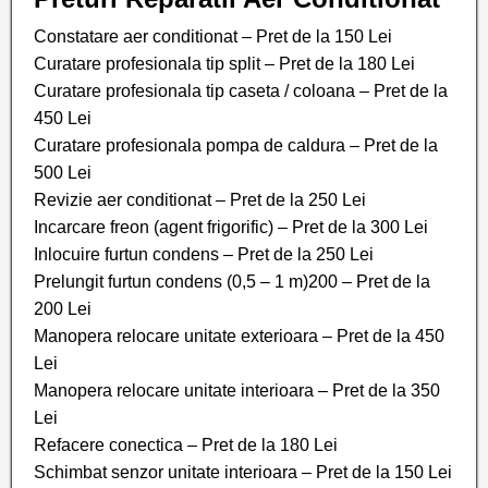
Constatare aer conditionat – Pret de la 150 Lei
Curatare profesionala tip split – Pret de la 180 Lei
Curatare profesionala tip caseta / coloana – Pret de la
450 Lei
Curatare profesionala pompa de caldura – Pret de la
500 Lei
Revizie aer conditionat – Pret de la 250 Lei
Incarcare freon (agent frigorific) – Pret de la 300 Lei
Inlocuire furtun condens – Pret de la 250 Lei
Prelungit furtun condens (0,5 – 1 m)200 – Pret de la
200 Lei
Manopera relocare unitate exterioara – Pret de la 450
Lei
Manopera relocare unitate interioara – Pret de la 350
Lei
Refacere conectica – Pret de la 180 Lei
Schimbat senzor unitate interioara – Pret de la 150 Lei