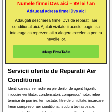
Numele firmei Dvs aici – 99 lei / an
Adaugati adresa firmei Dvs aici
Adaugati descrierea firmei Dvs de reparatii aer
conditionat aici. Ajutati vizitatorii acestei pagini sa
inteleaga ca reprezentati o alegere excelenta pentru
nevoile lor.
Adauga Firma Ta Aici
Servicii oferite de Reparatii Aer
Conditionat
Identificarea si remedierea pierderilor de agent frigorific;
inlocuire ventilator, condensatori, compresor/motor, relee
termice de pornire, termostate, filtre de umiditate; incarcare
freon compresor aer conditionat; sudura tevi aspiratie,