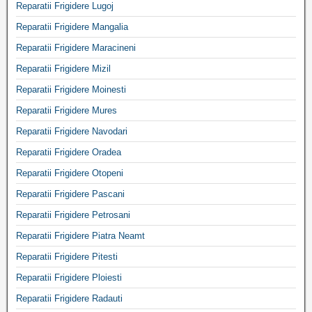
Reparatii Frigidere Lugoj
Reparatii Frigidere Mangalia
Reparatii Frigidere Maracineni
Reparatii Frigidere Mizil
Reparatii Frigidere Moinesti
Reparatii Frigidere Mures
Reparatii Frigidere Navodari
Reparatii Frigidere Oradea
Reparatii Frigidere Otopeni
Reparatii Frigidere Pascani
Reparatii Frigidere Petrosani
Reparatii Frigidere Piatra Neamt
Reparatii Frigidere Pitesti
Reparatii Frigidere Ploiesti
Reparatii Frigidere Radauti