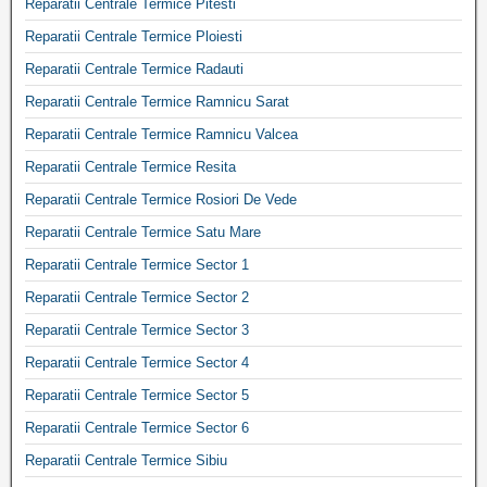
Reparatii Centrale Termice Pitesti
Reparatii Centrale Termice Ploiesti
Reparatii Centrale Termice Radauti
Reparatii Centrale Termice Ramnicu Sarat
Reparatii Centrale Termice Ramnicu Valcea
Reparatii Centrale Termice Resita
Reparatii Centrale Termice Rosiori De Vede
Reparatii Centrale Termice Satu Mare
Reparatii Centrale Termice Sector 1
Reparatii Centrale Termice Sector 2
Reparatii Centrale Termice Sector 3
Reparatii Centrale Termice Sector 4
Reparatii Centrale Termice Sector 5
Reparatii Centrale Termice Sector 6
Reparatii Centrale Termice Sibiu