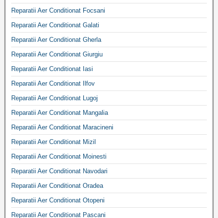
Reparatii Aer Conditionat Focsani
Reparatii Aer Conditionat Galati
Reparatii Aer Conditionat Gherla
Reparatii Aer Conditionat Giurgiu
Reparatii Aer Conditionat Iasi
Reparatii Aer Conditionat Ilfov
Reparatii Aer Conditionat Lugoj
Reparatii Aer Conditionat Mangalia
Reparatii Aer Conditionat Maracineni
Reparatii Aer Conditionat Mizil
Reparatii Aer Conditionat Moinesti
Reparatii Aer Conditionat Navodari
Reparatii Aer Conditionat Oradea
Reparatii Aer Conditionat Otopeni
Reparatii Aer Conditionat Pascani