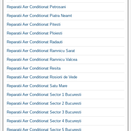
Reparatii Aer Conditionat Petrosani
Reparatii Aer Conditionat Piatra Neamt
Reparatii Aer Conditionat Pitesti
Reparatii Aer Conditionat Ploiesti
Reparatii Aer Conditionat Radauti
Reparatii Aer Conditionat Ramnicu Sarat
Reparatii Aer Conditionat Ramnicu Valcea
Reparatii Aer Conditionat Resita
Reparatii Aer Conditionat Rosiorii de Vede
Reparatii Aer Conditionat Satu Mare
Reparatii Aer Conditionat Sector 1 Bucuresti
Reparatii Aer Conditionat Sector 2 Bucuresti
Reparatii Aer Conditionat Sector 3 Bucuresti
Reparatii Aer Conditionat Sector 4 București
Reparatii Aer Conditionat Sector 5 București