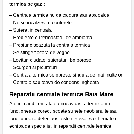
termica pe gaz :
– Centrala termica nu da caldura sau apa calda
– Nu se incalzesc caloriferele
– Suierat in centrala
– Probleme cu termostatul de ambianta
– Presiune scazuta la centrala termica
– Se stinge flacara de veghe
– Lovituri ciudate, suieraturi, bolboroseli
– Scurgeri si picuraturi
– Centrala termica se opreste singura de mai multe ori
– Centrala sau teava de condens ingheata
Reparatii centrale termice Baia Mare
Atunci cand centrala dumneavoastra termica nu
functioneaza corect, scoate sunete neobisnuite sau
functioneaza defectuos, este necesar sa chemati o
echipa de specialisti in reparatii centrale termice.