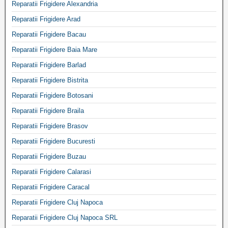
Reparatii Frigidere Alexandria
Reparatii Frigidere Arad
Reparatii Frigidere Bacau
Reparatii Frigidere Baia Mare
Reparatii Frigidere Barlad
Reparatii Frigidere Bistrita
Reparatii Frigidere Botosani
Reparatii Frigidere Braila
Reparatii Frigidere Brasov
Reparatii Frigidere Bucuresti
Reparatii Frigidere Buzau
Reparatii Frigidere Calarasi
Reparatii Frigidere Caracal
Reparatii Frigidere Cluj Napoca
Reparatii Frigidere Cluj Napoca SRL