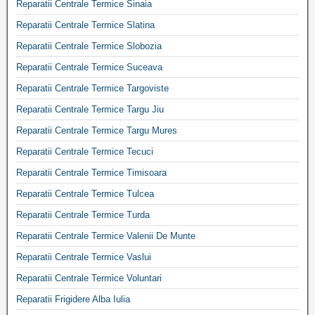
Reparatii Centrale Termice Sinaia
Reparatii Centrale Termice Slatina
Reparatii Centrale Termice Slobozia
Reparatii Centrale Termice Suceava
Reparatii Centrale Termice Targoviste
Reparatii Centrale Termice Targu Jiu
Reparatii Centrale Termice Targu Mures
Reparatii Centrale Termice Tecuci
Reparatii Centrale Termice Timisoara
Reparatii Centrale Termice Tulcea
Reparatii Centrale Termice Turda
Reparatii Centrale Termice Valenii De Munte
Reparatii Centrale Termice Vaslui
Reparatii Centrale Termice Voluntari
Reparatii Frigidere Alba Iulia