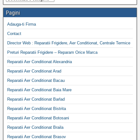
Pagini
Adauga-ti Firma
Contact
Director Web : Reparatii Frigidere, Aer Conditionat, Centrale Termice
Preturi Reparatii Frigidere – Reparam Orice Marca
Reparatii Aer Conditionat Alexandria
Reparatii Aer Conditionat Arad
Reparatii Aer Conditionat Bacau
Reparatii Aer Conditionat Baia Mare
Reparatii Aer Conditionat Barlad
Reparatii Aer Conditionat Bistrita
Reparatii Aer Conditionat Botosani
Reparatii Aer Conditionat Braila
Reparatii Aer Conditionat Brasov