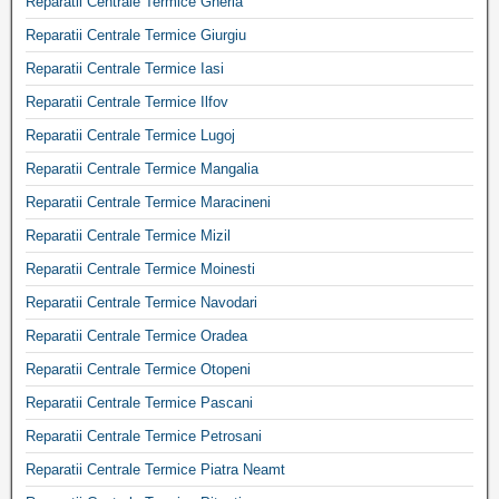
Reparatii Centrale Termice Gherla
Reparatii Centrale Termice Giurgiu
Reparatii Centrale Termice Iasi
Reparatii Centrale Termice Ilfov
Reparatii Centrale Termice Lugoj
Reparatii Centrale Termice Mangalia
Reparatii Centrale Termice Maracineni
Reparatii Centrale Termice Mizil
Reparatii Centrale Termice Moinesti
Reparatii Centrale Termice Navodari
Reparatii Centrale Termice Oradea
Reparatii Centrale Termice Otopeni
Reparatii Centrale Termice Pascani
Reparatii Centrale Termice Petrosani
Reparatii Centrale Termice Piatra Neamt