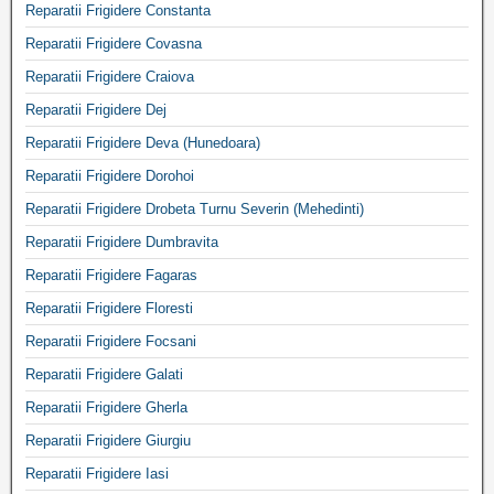
Reparatii Frigidere Constanta
Reparatii Frigidere Covasna
Reparatii Frigidere Craiova
Reparatii Frigidere Dej
Reparatii Frigidere Deva (Hunedoara)
Reparatii Frigidere Dorohoi
Reparatii Frigidere Drobeta Turnu Severin (Mehedinti)
Reparatii Frigidere Dumbravita
Reparatii Frigidere Fagaras
Reparatii Frigidere Floresti
Reparatii Frigidere Focsani
Reparatii Frigidere Galati
Reparatii Frigidere Gherla
Reparatii Frigidere Giurgiu
Reparatii Frigidere Iasi