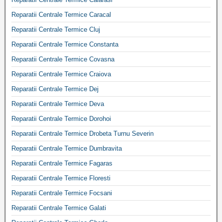
Reparatii Centrale Termice Caracal
Reparatii Centrale Termice Cluj
Reparatii Centrale Termice Constanta
Reparatii Centrale Termice Covasna
Reparatii Centrale Termice Craiova
Reparatii Centrale Termice Dej
Reparatii Centrale Termice Deva
Reparatii Centrale Termice Dorohoi
Reparatii Centrale Termice Drobeta Turnu Severin
Reparatii Centrale Termice Dumbravita
Reparatii Centrale Termice Fagaras
Reparatii Centrale Termice Floresti
Reparatii Centrale Termice Focsani
Reparatii Centrale Termice Galati