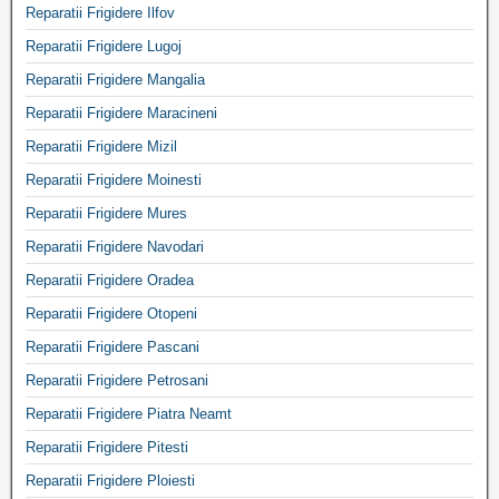
Reparatii Frigidere Ilfov
Reparatii Frigidere Lugoj
Reparatii Frigidere Mangalia
Reparatii Frigidere Maracineni
Reparatii Frigidere Mizil
Reparatii Frigidere Moinesti
Reparatii Frigidere Mures
Reparatii Frigidere Navodari
Reparatii Frigidere Oradea
Reparatii Frigidere Otopeni
Reparatii Frigidere Pascani
Reparatii Frigidere Petrosani
Reparatii Frigidere Piatra Neamt
Reparatii Frigidere Pitesti
Reparatii Frigidere Ploiesti