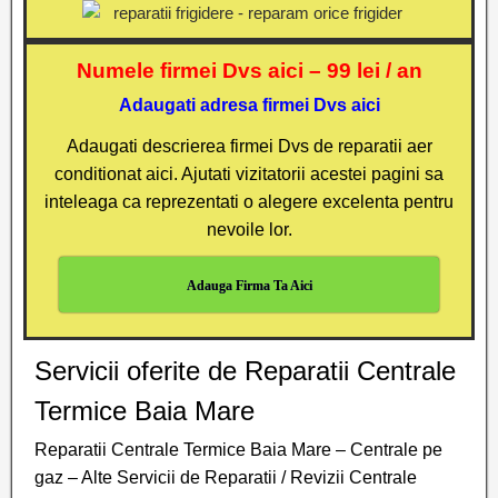
Numele firmei Dvs aici – 99 lei / an
Adaugati adresa firmei Dvs aici
Adaugati descrierea firmei Dvs de reparatii aer
conditionat aici. Ajutati vizitatorii acestei pagini sa
inteleaga ca reprezentati o alegere excelenta pentru
nevoile lor.
Adauga Firma Ta Aici
Servicii oferite de Reparatii Centrale
Termice Baia Mare
Reparatii Centrale Termice Baia Mare – Centrale pe
gaz – Alte Servicii de Reparatii / Revizii Centrale