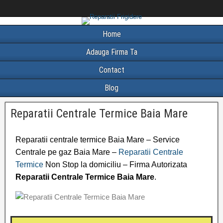
Home
Adauga Firma Ta
Contact
Blog
Reparatii Centrale Termice Baia Mare
Reparatii centrale termice Baia Mare – Service
Centrale pe gaz Baia Mare –
Reparatii Centrale
Termice
Non Stop la domiciliu – Firma Autorizata
Reparatii Centrale Termice Baia Mare
.