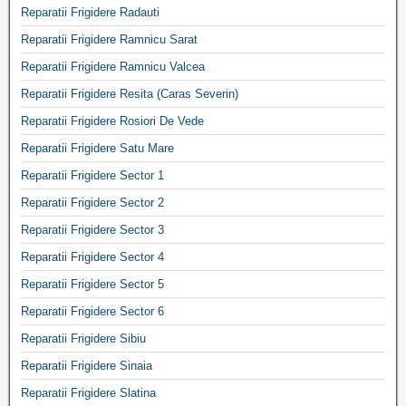
Reparatii Frigidere Radauti
Reparatii Frigidere Ramnicu Sarat
Reparatii Frigidere Ramnicu Valcea
Reparatii Frigidere Resita (Caras Severin)
Reparatii Frigidere Rosiori De Vede
Reparatii Frigidere Satu Mare
Reparatii Frigidere Sector 1
Reparatii Frigidere Sector 2
Reparatii Frigidere Sector 3
Reparatii Frigidere Sector 4
Reparatii Frigidere Sector 5
Reparatii Frigidere Sector 6
Reparatii Frigidere Sibiu
Reparatii Frigidere Sinaia
Reparatii Frigidere Slatina