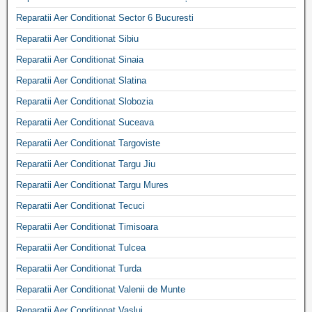
Reparatii Aer Conditionat Sector 6 Bucuresti
Reparatii Aer Conditionat Sibiu
Reparatii Aer Conditionat Sinaia
Reparatii Aer Conditionat Slatina
Reparatii Aer Conditionat Slobozia
Reparatii Aer Conditionat Suceava
Reparatii Aer Conditionat Targoviste
Reparatii Aer Conditionat Targu Jiu
Reparatii Aer Conditionat Targu Mures
Reparatii Aer Conditionat Tecuci
Reparatii Aer Conditionat Timisoara
Reparatii Aer Conditionat Tulcea
Reparatii Aer Conditionat Turda
Reparatii Aer Conditionat Valenii de Munte
Reparatii Aer Conditionat Vaslui