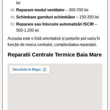
lei
Reparare modul ventilator
– 300-700 lei
Schimbare garnituri schimbător
– 150-350 lei
Reparare sau înlocuire automatizări ISCIR
–
500-1.200 lei
Aceasta este o listă orientativă și prețurile pot varia în
funcție de marca centralei, complexitatea reparației.
Reparatii Centrale Termice Baia Mare