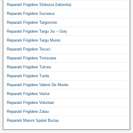
Reparatii Frigidere Slobozia (Ialomita)
Reparatii Frigidere Suceava
Reparatii Frigidere Targoviste
Reparatii Frigidere Targu Jiu – Gorj
Reparatii Frigidere Targu Mures
Reparatii Frigidere Tecuci
Reparatii Frigidere Timisoara
Reparatii Frigidere Tulcea
Reparatii Frigidere Turda
Reparatii Frigidere Valenii De Munte
Reparatii Frigidere Vaslui
Reparatii Frigidere Voluntari
Reparatii Frigidere Zalau
Reparatii Masini Spalat Buzau