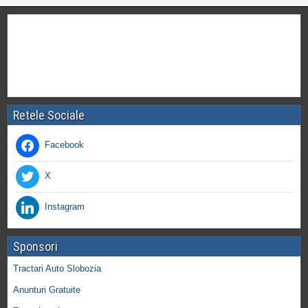
Retele Sociale
Facebook
X
Instagram
Sponsori
Tractari Auto Slobozia
Anunturi Gratuite