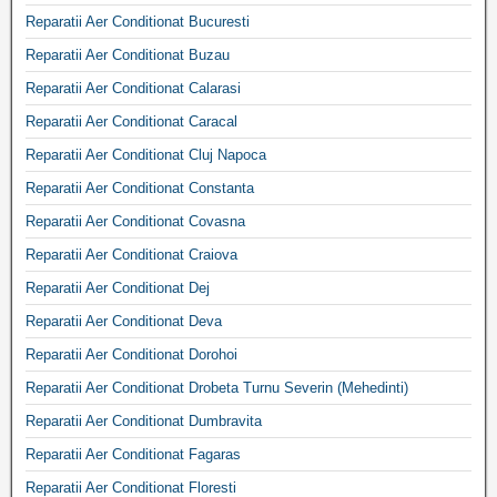
Reparatii Aer Conditionat Bucuresti
Reparatii Aer Conditionat Buzau
Reparatii Aer Conditionat Calarasi
Reparatii Aer Conditionat Caracal
Reparatii Aer Conditionat Cluj Napoca
Reparatii Aer Conditionat Constanta
Reparatii Aer Conditionat Covasna
Reparatii Aer Conditionat Craiova
Reparatii Aer Conditionat Dej
Reparatii Aer Conditionat Deva
Reparatii Aer Conditionat Dorohoi
Reparatii Aer Conditionat Drobeta Turnu Severin (Mehedinti)
Reparatii Aer Conditionat Dumbravita
Reparatii Aer Conditionat Fagaras
Reparatii Aer Conditionat Floresti