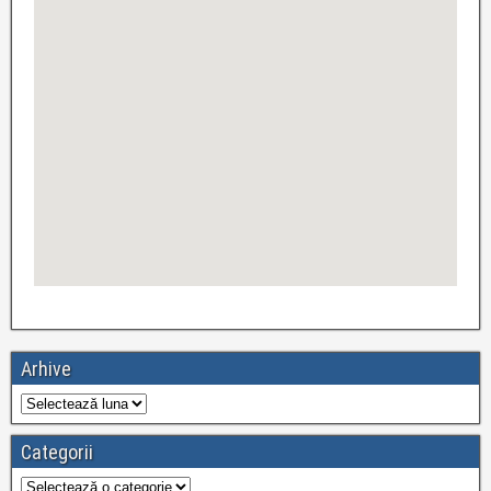
Arhive
Categorii