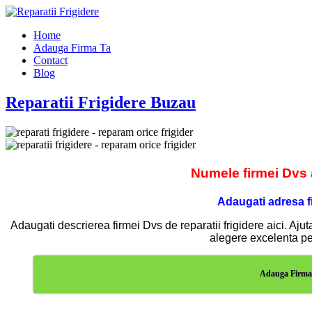
Home
Adauga Firma Ta
Contact
Blog
Reparatii Frigidere Buzau
Numele firmei Dvs ai
Adaugati adresa f
Adaugati descrierea firmei Dvs de reparatii frigidere aici. Ajuta
alegere excelenta pen
Adauga Firma 