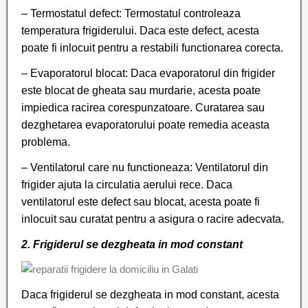
– Termostatul defect: Termostatul controleaza
temperatura frigiderului. Daca este defect, acesta
poate fi inlocuit pentru a restabili functionarea corecta.
– Evaporatorul blocat: Daca evaporatorul din frigider
este blocat de gheata sau murdarie, acesta poate
impiedica racirea corespunzatoare. Curatarea sau
dezghetarea evaporatorului poate remedia aceasta
problema.
– Ventilatorul care nu functioneaza: Ventilatorul din
frigider ajuta la circulatia aerului rece. Daca
ventilatorul este defect sau blocat, acesta poate fi
inlocuit sau curatat pentru a asigura o racire adecvata.
2. Frigiderul se dezgheata in mod constant
Daca frigiderul se dezgheata in mod constant, acesta