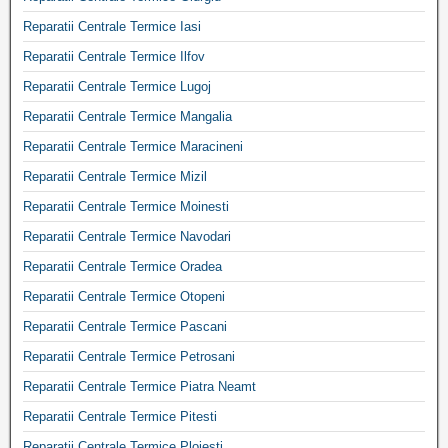
Reparatii Centrale Termice Iasi
Reparatii Centrale Termice Ilfov
Reparatii Centrale Termice Lugoj
Reparatii Centrale Termice Mangalia
Reparatii Centrale Termice Maracineni
Reparatii Centrale Termice Mizil
Reparatii Centrale Termice Moinesti
Reparatii Centrale Termice Navodari
Reparatii Centrale Termice Oradea
Reparatii Centrale Termice Otopeni
Reparatii Centrale Termice Pascani
Reparatii Centrale Termice Petrosani
Reparatii Centrale Termice Piatra Neamt
Reparatii Centrale Termice Pitesti
Reparatii Centrale Termice Ploiesti