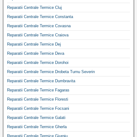
Reparatii Centrale Termice Cluj
Reparatii Centrale Termice Constanta
Reparatii Centrale Termice Covasna
Reparatii Centrale Termice Craiova
Reparatii Centrale Termice Dej
Reparatii Centrale Termice Deva
Reparatii Centrale Termice Dorohoi
Reparatii Centrale Termice Drobeta Turnu Severin
Reparatii Centrale Termice Dumbravita
Reparatii Centrale Termice Fagaras
Reparatii Centrale Termice Floresti
Reparatii Centrale Termice Focsani
Reparatii Centrale Termice Galati
Reparatii Centrale Termice Gherla
Reparatii Centrale Termice Giurgiu