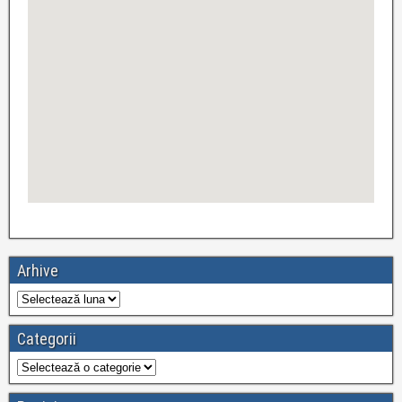
Arhive
Categorii