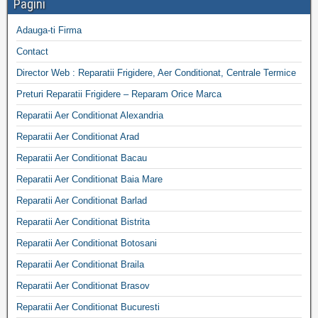
Pagini
Adauga-ti Firma
Contact
Director Web : Reparatii Frigidere, Aer Conditionat, Centrale Termice
Preturi Reparatii Frigidere – Reparam Orice Marca
Reparatii Aer Conditionat Alexandria
Reparatii Aer Conditionat Arad
Reparatii Aer Conditionat Bacau
Reparatii Aer Conditionat Baia Mare
Reparatii Aer Conditionat Barlad
Reparatii Aer Conditionat Bistrita
Reparatii Aer Conditionat Botosani
Reparatii Aer Conditionat Braila
Reparatii Aer Conditionat Brasov
Reparatii Aer Conditionat Bucuresti