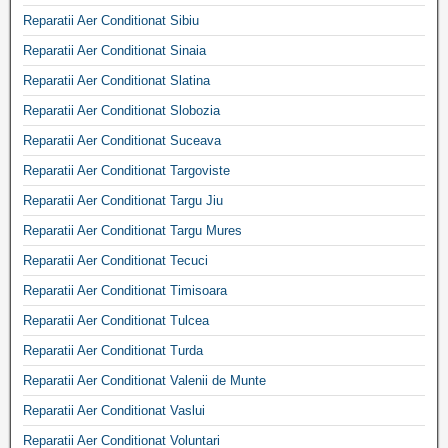
Reparatii Aer Conditionat Sibiu
Reparatii Aer Conditionat Sinaia
Reparatii Aer Conditionat Slatina
Reparatii Aer Conditionat Slobozia
Reparatii Aer Conditionat Suceava
Reparatii Aer Conditionat Targoviste
Reparatii Aer Conditionat Targu Jiu
Reparatii Aer Conditionat Targu Mures
Reparatii Aer Conditionat Tecuci
Reparatii Aer Conditionat Timisoara
Reparatii Aer Conditionat Tulcea
Reparatii Aer Conditionat Turda
Reparatii Aer Conditionat Valenii de Munte
Reparatii Aer Conditionat Vaslui
Reparatii Aer Conditionat Voluntari