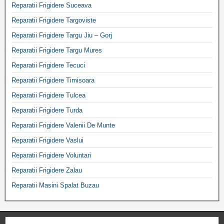
Reparatii Frigidere Suceava
Reparatii Frigidere Targoviste
Reparatii Frigidere Targu Jiu – Gorj
Reparatii Frigidere Targu Mures
Reparatii Frigidere Tecuci
Reparatii Frigidere Timisoara
Reparatii Frigidere Tulcea
Reparatii Frigidere Turda
Reparatii Frigidere Valenii De Munte
Reparatii Frigidere Vaslui
Reparatii Frigidere Voluntari
Reparatii Frigidere Zalau
Reparatii Masini Spalat Buzau