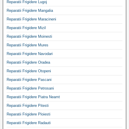
Reparatii Frigidere Lugoj
Reparatii Frigidere Mangalia
Reparatii Frigidere Maracineni
Reparatii Frigidere Mizil
Reparatii Frigidere Moinesti
Reparatii Frigidere Mures
Reparatii Frigidere Navodari
Reparatii Frigidere Oradea
Reparatii Frigidere Otopeni
Reparatii Frigidere Pascani
Reparatii Frigidere Petrosani
Reparatii Frigidere Piatra Neamt
Reparatii Frigidere Pitesti
Reparatii Frigidere Ploiesti
Reparatii Frigidere Radauti