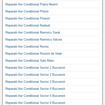
Reparatii Aer Conditionat Piatra Neamt
Reparatii Aer Conditionat Pitesti
Reparatii Aer Conditionat Ploiesti
Reparatii Aer Conditionat Radauti
Reparatii Aer Conditionat Ramnicu Sarat
Reparatii Aer Conditionat Ramnicu Valcea
Reparatii Aer Conditionat Resita
Reparatii Aer Conditionat Rosiorii de Vede
Reparatii Aer Conditionat Satu Mare
Reparatii Aer Conditionat Sector 1 Bucuresti
Reparatii Aer Conditionat Sector 2 Bucuresti
Reparatii Aer Conditionat Sector 3 Bucuresti
Reparatii Aer Conditionat Sector 4 București
Reparatii Aer Conditionat Sector 5 București
Reparatii Aer Conditionat Sector 6 Bucuresti