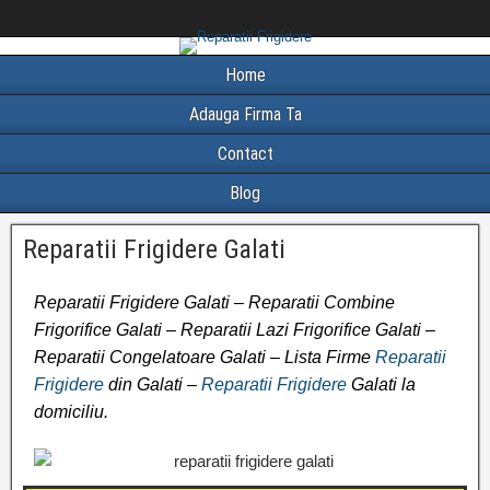
Home
Adauga Firma Ta
Contact
Blog
Reparatii Frigidere Galati
Reparatii Frigidere Galati – Reparatii Combine
Frigorifice Galati – Reparatii Lazi Frigorifice Galati –
Reparatii Congelatoare Galati – Lista Firme
Reparatii
Frigidere
din Galati –
Reparatii Frigidere
Galati la
domiciliu.