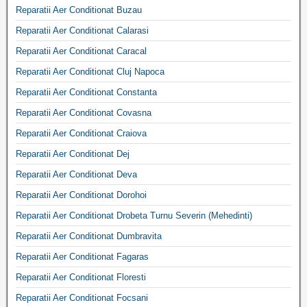
Reparatii Aer Conditionat Buzau
Reparatii Aer Conditionat Calarasi
Reparatii Aer Conditionat Caracal
Reparatii Aer Conditionat Cluj Napoca
Reparatii Aer Conditionat Constanta
Reparatii Aer Conditionat Covasna
Reparatii Aer Conditionat Craiova
Reparatii Aer Conditionat Dej
Reparatii Aer Conditionat Deva
Reparatii Aer Conditionat Dorohoi
Reparatii Aer Conditionat Drobeta Turnu Severin (Mehedinti)
Reparatii Aer Conditionat Dumbravita
Reparatii Aer Conditionat Fagaras
Reparatii Aer Conditionat Floresti
Reparatii Aer Conditionat Focsani