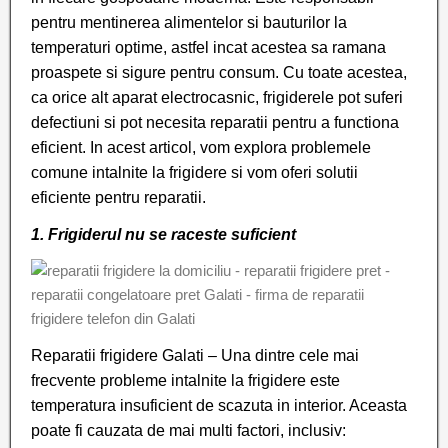
pentru mentinerea alimentelor si bauturilor la
temperaturi optime, astfel incat acestea sa ramana
proaspete si sigure pentru consum. Cu toate acestea,
ca orice alt aparat electrocasnic, frigiderele pot suferi
defectiuni si pot necesita reparatii pentru a functiona
eficient. In acest articol, vom explora problemele
comune intalnite la frigidere si vom oferi solutii
eficiente pentru reparatii.
1. Frigiderul nu se raceste suficient
Reparatii frigidere Galati – Una dintre cele mai
frecvente probleme intalnite la frigidere este
temperatura insuficient de scazuta in interior. Aceasta
poate fi cauzata de mai multi factori, inclusiv: