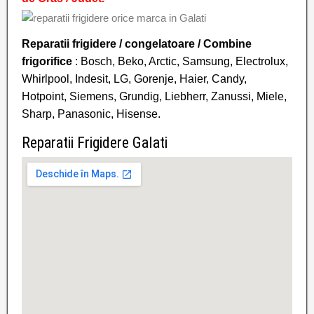
Reparatii frigidere / congelatoare
/ Combine
frigorifice
: Bosch, Beko, Arctic, Samsung, Electrolux,
Whirlpool, Indesit, LG, Gorenje, Haier, Candy,
Hotpoint, Siemens, Grundig, Liebherr, Zanussi, Miele,
Sharp, Panasonic, Hisense.
Reparatii Frigidere Galati