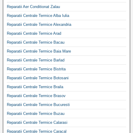
Reparatii Aer Conditionat Zalau
Reparatii Centrale Termice Alba Iulia
Reparatii Centrale Termice Alexandria
Reparatii Centrale Termice Arad
Reparatii Centrale Termice Bacau
Reparatii Centrale Termice Baia Mare
Reparatii Centrale Termice Barlad
Reparatii Centrale Termice Bistrita
Reparatii Centrale Termice Botosani
Reparatii Centrale Termice Braila
Reparatii Centrale Termice Brasov
Reparatii Centrale Termice Bucuresti
Reparatii Centrale Termice Buzau
Reparatii Centrale Termice Calarasi
Reparatii Centrale Termice Caracal