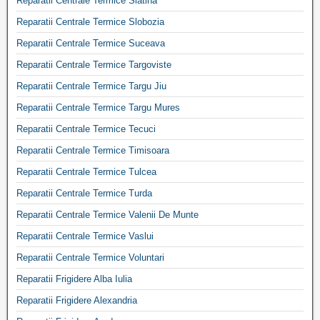
Reparatii Centrale Termice Slatina
Reparatii Centrale Termice Slobozia
Reparatii Centrale Termice Suceava
Reparatii Centrale Termice Targoviste
Reparatii Centrale Termice Targu Jiu
Reparatii Centrale Termice Targu Mures
Reparatii Centrale Termice Tecuci
Reparatii Centrale Termice Timisoara
Reparatii Centrale Termice Tulcea
Reparatii Centrale Termice Turda
Reparatii Centrale Termice Valenii De Munte
Reparatii Centrale Termice Vaslui
Reparatii Centrale Termice Voluntari
Reparatii Frigidere Alba Iulia
Reparatii Frigidere Alexandria