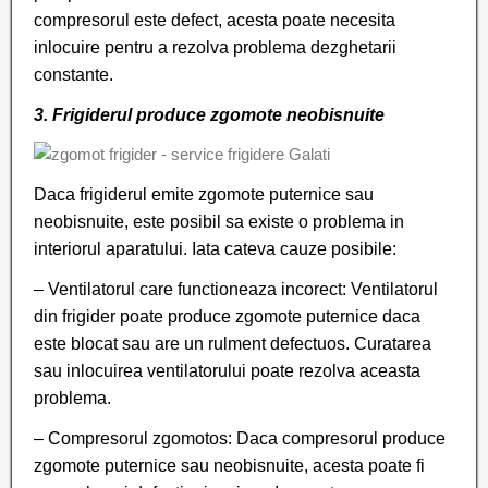
compresorul este defect, acesta poate necesita
inlocuire pentru a rezolva problema dezghetarii
constante.
3. Frigiderul produce zgomote neobisnuite
Daca frigiderul emite zgomote puternice sau
neobisnuite, este posibil sa existe o problema in
interiorul aparatului. Iata cateva cauze posibile:
– Ventilatorul care functioneaza incorect: Ventilatorul
din frigider poate produce zgomote puternice daca
este blocat sau are un rulment defectuos. Curatarea
sau inlocuirea ventilatorului poate rezolva aceasta
problema.
– Compresorul zgomotos: Daca compresorul produce
zgomote puternice sau neobisnuite, acesta poate fi