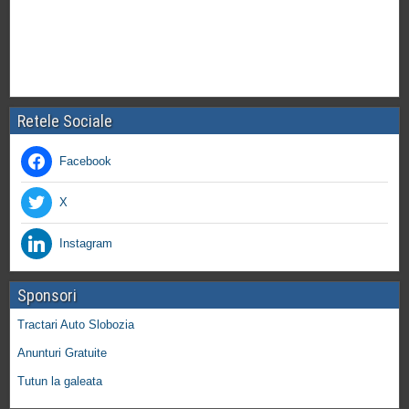
Retele Sociale
Facebook
X
Instagram
Sponsori
Tractari Auto Slobozia
Anunturi Gratuite
Tutun la galeata