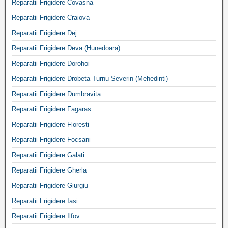
Reparatii Frigidere Covasna
Reparatii Frigidere Craiova
Reparatii Frigidere Dej
Reparatii Frigidere Deva (Hunedoara)
Reparatii Frigidere Dorohoi
Reparatii Frigidere Drobeta Turnu Severin (Mehedinti)
Reparatii Frigidere Dumbravita
Reparatii Frigidere Fagaras
Reparatii Frigidere Floresti
Reparatii Frigidere Focsani
Reparatii Frigidere Galati
Reparatii Frigidere Gherla
Reparatii Frigidere Giurgiu
Reparatii Frigidere Iasi
Reparatii Frigidere Ilfov