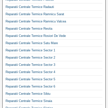
Reparatii Centrale Termice Radauti
Reparatii Centrale Termice Ramnicu Sarat
Reparatii Centrale Termice Ramnicu Valcea
Reparatii Centrale Termice Resita
Reparatii Centrale Termice Rosiori De Vede
Reparatii Centrale Termice Satu Mare
Reparatii Centrale Termice Sector 1
Reparatii Centrale Termice Sector 2
Reparatii Centrale Termice Sector 3
Reparatii Centrale Termice Sector 4
Reparatii Centrale Termice Sector 5
Reparatii Centrale Termice Sector 6
Reparatii Centrale Termice Sibiu
Reparatii Centrale Termice Sinaia