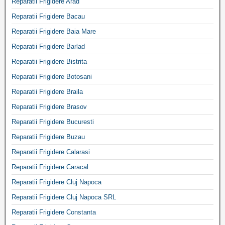
Reparatii Frigidere Arad
Reparatii Frigidere Bacau
Reparatii Frigidere Baia Mare
Reparatii Frigidere Barlad
Reparatii Frigidere Bistrita
Reparatii Frigidere Botosani
Reparatii Frigidere Braila
Reparatii Frigidere Brasov
Reparatii Frigidere Bucuresti
Reparatii Frigidere Buzau
Reparatii Frigidere Calarasi
Reparatii Frigidere Caracal
Reparatii Frigidere Cluj Napoca
Reparatii Frigidere Cluj Napoca SRL
Reparatii Frigidere Constanta