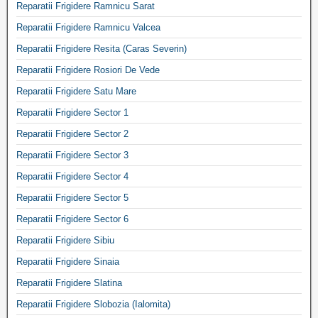
Reparatii Frigidere Ramnicu Sarat
Reparatii Frigidere Ramnicu Valcea
Reparatii Frigidere Resita (Caras Severin)
Reparatii Frigidere Rosiori De Vede
Reparatii Frigidere Satu Mare
Reparatii Frigidere Sector 1
Reparatii Frigidere Sector 2
Reparatii Frigidere Sector 3
Reparatii Frigidere Sector 4
Reparatii Frigidere Sector 5
Reparatii Frigidere Sector 6
Reparatii Frigidere Sibiu
Reparatii Frigidere Sinaia
Reparatii Frigidere Slatina
Reparatii Frigidere Slobozia (Ialomita)