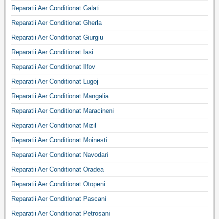
Reparatii Aer Conditionat Galati
Reparatii Aer Conditionat Gherla
Reparatii Aer Conditionat Giurgiu
Reparatii Aer Conditionat Iasi
Reparatii Aer Conditionat Ilfov
Reparatii Aer Conditionat Lugoj
Reparatii Aer Conditionat Mangalia
Reparatii Aer Conditionat Maracineni
Reparatii Aer Conditionat Mizil
Reparatii Aer Conditionat Moinesti
Reparatii Aer Conditionat Navodari
Reparatii Aer Conditionat Oradea
Reparatii Aer Conditionat Otopeni
Reparatii Aer Conditionat Pascani
Reparatii Aer Conditionat Petrosani