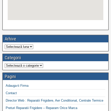
Arhive
Categorii
Pagini
Adauga-ti Firma
Contact
Director Web : Reparatii Frigidere, Aer Conditionat, Centrale Termice
Preturi Reparatii Frigidere – Reparam Orice Marca