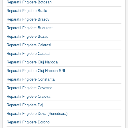
Reparatii Frigidere Botosani
Reparatii Frigidere Braila
Reparatii Frigidere Brasov
Reparatii Frigidere Bucuresti
Reparatii Frigidere Buzau
Reparatii Frigidere Calarasi
Reparatii Frigidere Caracal
Reparatii Frigidere Cluj Napoca
Reparatii Frigidere Cluj Napoca SRL
Reparatii Frigidere Constanta
Reparatii Frigidere Covasna
Reparatii Frigidere Craiova
Reparatii Frigidere Dej
Reparatii Frigidere Deva (Hunedoara)
Reparatii Frigidere Dorohoi