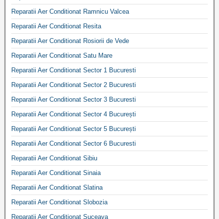
Reparatii Aer Conditionat Ramnicu Valcea
Reparatii Aer Conditionat Resita
Reparatii Aer Conditionat Rosiorii de Vede
Reparatii Aer Conditionat Satu Mare
Reparatii Aer Conditionat Sector 1 Bucuresti
Reparatii Aer Conditionat Sector 2 Bucuresti
Reparatii Aer Conditionat Sector 3 Bucuresti
Reparatii Aer Conditionat Sector 4 București
Reparatii Aer Conditionat Sector 5 București
Reparatii Aer Conditionat Sector 6 Bucuresti
Reparatii Aer Conditionat Sibiu
Reparatii Aer Conditionat Sinaia
Reparatii Aer Conditionat Slatina
Reparatii Aer Conditionat Slobozia
Reparatii Aer Conditionat Suceava