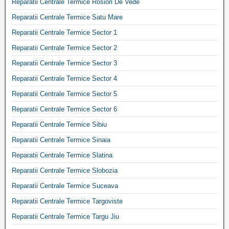
Reparatii Centrale Termice Rosiori De Vede
Reparatii Centrale Termice Satu Mare
Reparatii Centrale Termice Sector 1
Reparatii Centrale Termice Sector 2
Reparatii Centrale Termice Sector 3
Reparatii Centrale Termice Sector 4
Reparatii Centrale Termice Sector 5
Reparatii Centrale Termice Sector 6
Reparatii Centrale Termice Sibiu
Reparatii Centrale Termice Sinaia
Reparatii Centrale Termice Slatina
Reparatii Centrale Termice Slobozia
Reparatii Centrale Termice Suceava
Reparatii Centrale Termice Targoviste
Reparatii Centrale Termice Targu Jiu