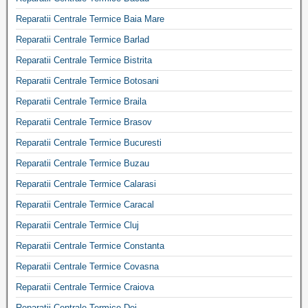
Reparatii Centrale Termice Baia Mare
Reparatii Centrale Termice Barlad
Reparatii Centrale Termice Bistrita
Reparatii Centrale Termice Botosani
Reparatii Centrale Termice Braila
Reparatii Centrale Termice Brasov
Reparatii Centrale Termice Bucuresti
Reparatii Centrale Termice Buzau
Reparatii Centrale Termice Calarasi
Reparatii Centrale Termice Caracal
Reparatii Centrale Termice Cluj
Reparatii Centrale Termice Constanta
Reparatii Centrale Termice Covasna
Reparatii Centrale Termice Craiova
Reparatii Centrale Termice Dej