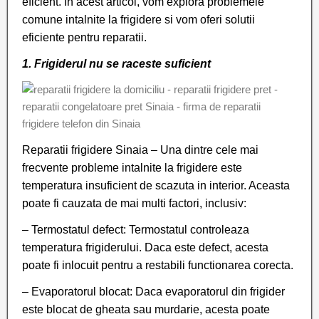
eficient. In acest articol, vom explora problemele
comune intalnite la frigidere si vom oferi solutii
eficiente pentru reparatii.
1. Frigiderul nu se raceste suficient
Reparatii frigidere Sinaia – Una dintre cele mai
frecvente probleme intalnite la frigidere este
temperatura insuficient de scazuta in interior. Aceasta
poate fi cauzata de mai multi factori, inclusiv:
– Termostatul defect: Termostatul controleaza
temperatura frigiderului. Daca este defect, acesta
poate fi inlocuit pentru a restabili functionarea corecta.
– Evaporatorul blocat: Daca evaporatorul din frigider
este blocat de gheata sau murdarie, acesta poate