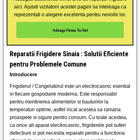
aici. Ajutati vizitatorii acestei pagini sa inteleaga ca
reprezentati o alegere excelenta pentru nevoile lor.
Adauga Firma Ta Aici
Reparatii Frigidere Sinaia : Solutii Eficiente
pentru Problemele Comune
Introducere
Frigiderul / Congelatorul este un electrocasnic esential
in fiecare gospodarie moderna. Este responsabil
pentru mentinerea alimentelor si bauturilor la
temperaturi optime, astfel incat acestea sa ramana
proaspete si sigure pentru consum. Cu toate acestea,
ca orice alt aparat electrocasnic, frigiderele pot suferi
defectiuni si pot necesita reparatii pentru a functiona