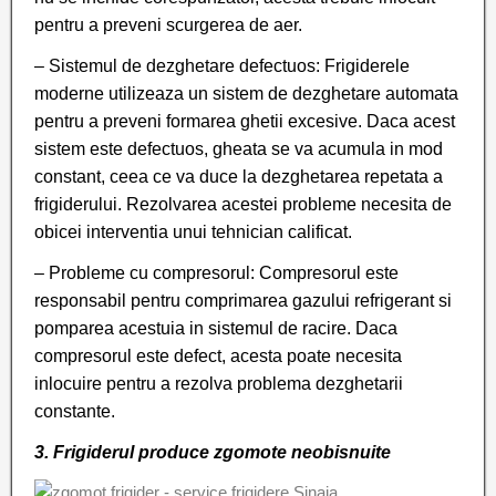
pentru a preveni scurgerea de aer.
– Sistemul de dezghetare defectuos: Frigiderele
moderne utilizeaza un sistem de dezghetare automata
pentru a preveni formarea ghetii excesive. Daca acest
sistem este defectuos, gheata se va acumula in mod
constant, ceea ce va duce la dezghetarea repetata a
frigiderului. Rezolvarea acestei probleme necesita de
obicei interventia unui tehnician calificat.
– Probleme cu compresorul: Compresorul este
responsabil pentru comprimarea gazului refrigerant si
pomparea acestuia in sistemul de racire. Daca
compresorul este defect, acesta poate necesita
inlocuire pentru a rezolva problema dezghetarii
constante.
3. Frigiderul produce zgomote neobisnuite