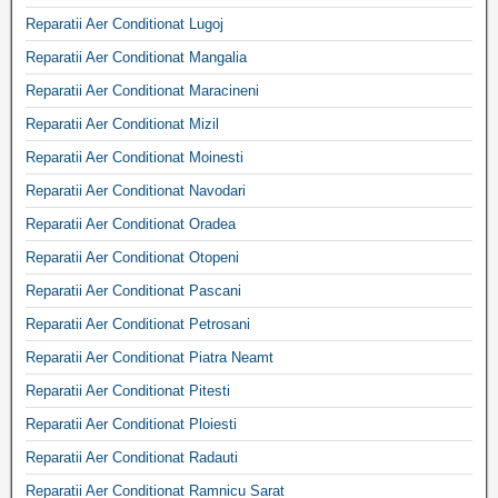
Reparatii Aer Conditionat Lugoj
Reparatii Aer Conditionat Mangalia
Reparatii Aer Conditionat Maracineni
Reparatii Aer Conditionat Mizil
Reparatii Aer Conditionat Moinesti
Reparatii Aer Conditionat Navodari
Reparatii Aer Conditionat Oradea
Reparatii Aer Conditionat Otopeni
Reparatii Aer Conditionat Pascani
Reparatii Aer Conditionat Petrosani
Reparatii Aer Conditionat Piatra Neamt
Reparatii Aer Conditionat Pitesti
Reparatii Aer Conditionat Ploiesti
Reparatii Aer Conditionat Radauti
Reparatii Aer Conditionat Ramnicu Sarat