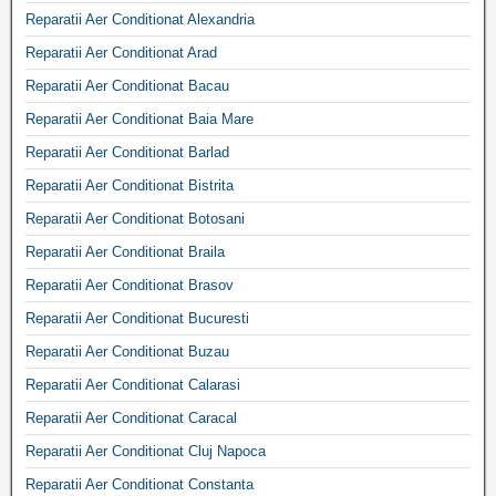
Reparatii Aer Conditionat Alexandria
Reparatii Aer Conditionat Arad
Reparatii Aer Conditionat Bacau
Reparatii Aer Conditionat Baia Mare
Reparatii Aer Conditionat Barlad
Reparatii Aer Conditionat Bistrita
Reparatii Aer Conditionat Botosani
Reparatii Aer Conditionat Braila
Reparatii Aer Conditionat Brasov
Reparatii Aer Conditionat Bucuresti
Reparatii Aer Conditionat Buzau
Reparatii Aer Conditionat Calarasi
Reparatii Aer Conditionat Caracal
Reparatii Aer Conditionat Cluj Napoca
Reparatii Aer Conditionat Constanta