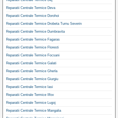
Reparatii Centrale Termice Deva
Reparatii Centrale Termice Dorohoi
Reparatii Centrale Termice Drobeta Turnu Severin
Reparatii Centrale Termice Dumbravita
Reparatii Centrale Termice Fagaras
Reparatii Centrale Termice Floresti
Reparatii Centrale Termice Focsani
Reparatii Centrale Termice Galati
Reparatii Centrale Termice Gherla
Reparatii Centrale Termice Giurgiu
Reparatii Centrale Termice Iasi
Reparatii Centrale Termice Ilfov
Reparatii Centrale Termice Lugoj
Reparatii Centrale Termice Mangalia