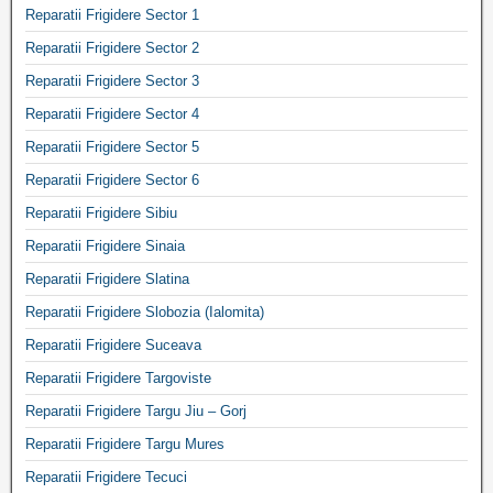
Reparatii Frigidere Sector 1
Reparatii Frigidere Sector 2
Reparatii Frigidere Sector 3
Reparatii Frigidere Sector 4
Reparatii Frigidere Sector 5
Reparatii Frigidere Sector 6
Reparatii Frigidere Sibiu
Reparatii Frigidere Sinaia
Reparatii Frigidere Slatina
Reparatii Frigidere Slobozia (Ialomita)
Reparatii Frigidere Suceava
Reparatii Frigidere Targoviste
Reparatii Frigidere Targu Jiu – Gorj
Reparatii Frigidere Targu Mures
Reparatii Frigidere Tecuci