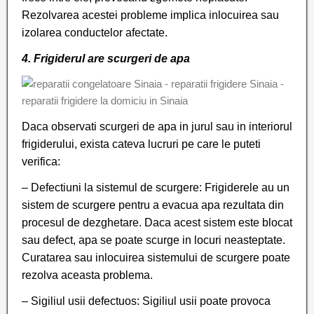
Rezolvarea acestei probleme implica inlocuirea sau
izolarea conductelor afectate.
4. Frigiderul are scurgeri de apa
Daca observati scurgeri de apa in jurul sau in interiorul
frigiderului, exista cateva lucruri pe care le puteti
verifica:
– Defectiuni la sistemul de scurgere: Frigiderele au un
sistem de scurgere pentru a evacua apa rezultata din
procesul de dezghetare. Daca acest sistem este blocat
sau defect, apa se poate scurge in locuri neasteptate.
Curatarea sau inlocuirea sistemului de scurgere poate
rezolva aceasta problema.
– Sigiliul usii defectuos: Sigiliul usii poate provoca