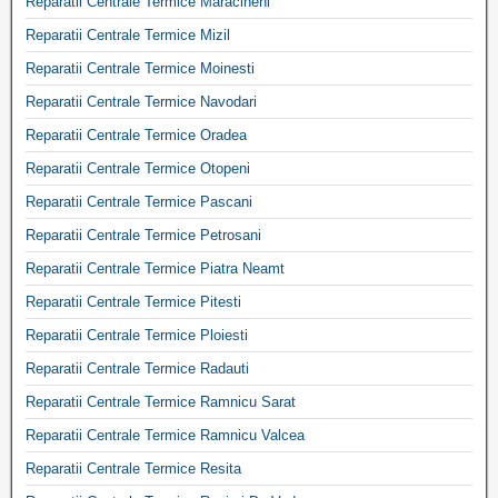
Reparatii Centrale Termice Maracineni
Reparatii Centrale Termice Mizil
Reparatii Centrale Termice Moinesti
Reparatii Centrale Termice Navodari
Reparatii Centrale Termice Oradea
Reparatii Centrale Termice Otopeni
Reparatii Centrale Termice Pascani
Reparatii Centrale Termice Petrosani
Reparatii Centrale Termice Piatra Neamt
Reparatii Centrale Termice Pitesti
Reparatii Centrale Termice Ploiesti
Reparatii Centrale Termice Radauti
Reparatii Centrale Termice Ramnicu Sarat
Reparatii Centrale Termice Ramnicu Valcea
Reparatii Centrale Termice Resita