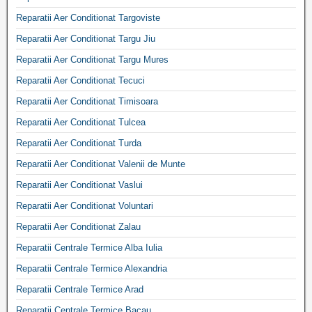
Reparatii Aer Conditionat Targoviste
Reparatii Aer Conditionat Targu Jiu
Reparatii Aer Conditionat Targu Mures
Reparatii Aer Conditionat Tecuci
Reparatii Aer Conditionat Timisoara
Reparatii Aer Conditionat Tulcea
Reparatii Aer Conditionat Turda
Reparatii Aer Conditionat Valenii de Munte
Reparatii Aer Conditionat Vaslui
Reparatii Aer Conditionat Voluntari
Reparatii Aer Conditionat Zalau
Reparatii Centrale Termice Alba Iulia
Reparatii Centrale Termice Alexandria
Reparatii Centrale Termice Arad
Reparatii Centrale Termice Bacau