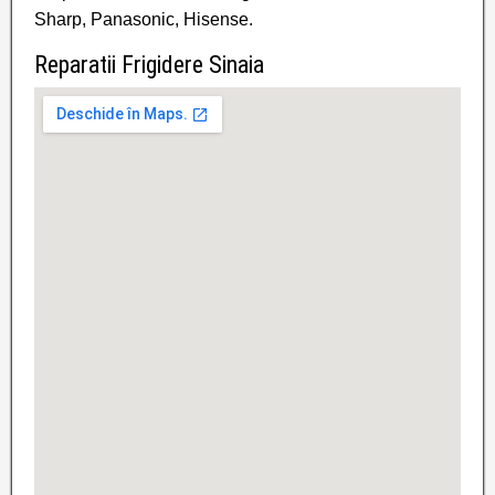
Sharp, Panasonic, Hisense.
Reparatii Frigidere Sinaia