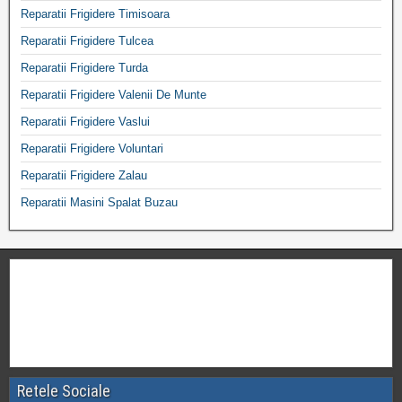
Reparatii Frigidere Timisoara
Reparatii Frigidere Tulcea
Reparatii Frigidere Turda
Reparatii Frigidere Valenii De Munte
Reparatii Frigidere Vaslui
Reparatii Frigidere Voluntari
Reparatii Frigidere Zalau
Reparatii Masini Spalat Buzau
Retele Sociale