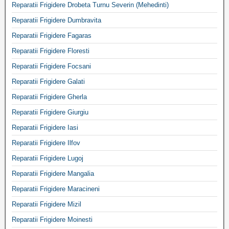
Reparatii Frigidere Drobeta Turnu Severin (Mehedinti)
Reparatii Frigidere Dumbravita
Reparatii Frigidere Fagaras
Reparatii Frigidere Floresti
Reparatii Frigidere Focsani
Reparatii Frigidere Galati
Reparatii Frigidere Gherla
Reparatii Frigidere Giurgiu
Reparatii Frigidere Iasi
Reparatii Frigidere Ilfov
Reparatii Frigidere Lugoj
Reparatii Frigidere Mangalia
Reparatii Frigidere Maracineni
Reparatii Frigidere Mizil
Reparatii Frigidere Moinesti