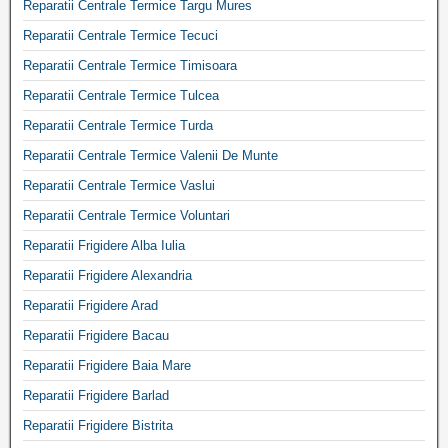
Reparatii Centrale Termice Targu Mures
Reparatii Centrale Termice Tecuci
Reparatii Centrale Termice Timisoara
Reparatii Centrale Termice Tulcea
Reparatii Centrale Termice Turda
Reparatii Centrale Termice Valenii De Munte
Reparatii Centrale Termice Vaslui
Reparatii Centrale Termice Voluntari
Reparatii Frigidere Alba Iulia
Reparatii Frigidere Alexandria
Reparatii Frigidere Arad
Reparatii Frigidere Bacau
Reparatii Frigidere Baia Mare
Reparatii Frigidere Barlad
Reparatii Frigidere Bistrita