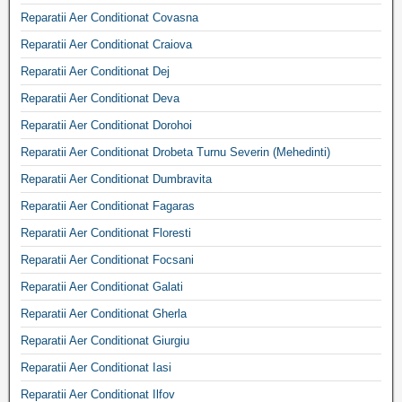
Reparatii Aer Conditionat Covasna
Reparatii Aer Conditionat Craiova
Reparatii Aer Conditionat Dej
Reparatii Aer Conditionat Deva
Reparatii Aer Conditionat Dorohoi
Reparatii Aer Conditionat Drobeta Turnu Severin (Mehedinti)
Reparatii Aer Conditionat Dumbravita
Reparatii Aer Conditionat Fagaras
Reparatii Aer Conditionat Floresti
Reparatii Aer Conditionat Focsani
Reparatii Aer Conditionat Galati
Reparatii Aer Conditionat Gherla
Reparatii Aer Conditionat Giurgiu
Reparatii Aer Conditionat Iasi
Reparatii Aer Conditionat Ilfov