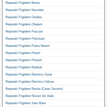
Reparatii Frigidere Mures
Reparatii Frigidere Navodari
Reparatii Frigidere Oradea
Reparatii Frigidere Otopeni
Reparatii Frigidere Pascani
Reparatii Frigidere Petrosani
Reparatii Frigidere Piatra Neamt
Reparatii Frigidere Pitesti
Reparatii Frigidere Ploiesti
Reparatii Frigidere Radauti
Reparatii Frigidere Ramnicu Sarat
Reparatii Frigidere Ramnicu Valcea
Reparatii Frigidere Resita (Caras Severin)
Reparatii Frigidere Rosiori De Vede
Reparatii Frigidere Satu Mare