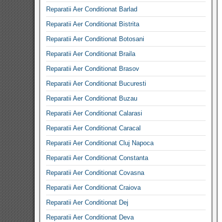
Reparatii Aer Conditionat Barlad
Reparatii Aer Conditionat Bistrita
Reparatii Aer Conditionat Botosani
Reparatii Aer Conditionat Braila
Reparatii Aer Conditionat Brasov
Reparatii Aer Conditionat Bucuresti
Reparatii Aer Conditionat Buzau
Reparatii Aer Conditionat Calarasi
Reparatii Aer Conditionat Caracal
Reparatii Aer Conditionat Cluj Napoca
Reparatii Aer Conditionat Constanta
Reparatii Aer Conditionat Covasna
Reparatii Aer Conditionat Craiova
Reparatii Aer Conditionat Dej
Reparatii Aer Conditionat Deva