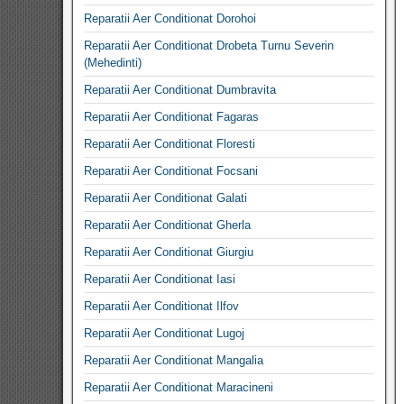
Reparatii Aer Conditionat Dorohoi
Reparatii Aer Conditionat Drobeta Turnu Severin
(Mehedinti)
Reparatii Aer Conditionat Dumbravita
Reparatii Aer Conditionat Fagaras
Reparatii Aer Conditionat Floresti
Reparatii Aer Conditionat Focsani
Reparatii Aer Conditionat Galati
Reparatii Aer Conditionat Gherla
Reparatii Aer Conditionat Giurgiu
Reparatii Aer Conditionat Iasi
Reparatii Aer Conditionat Ilfov
Reparatii Aer Conditionat Lugoj
Reparatii Aer Conditionat Mangalia
Reparatii Aer Conditionat Maracineni