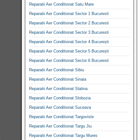
Reparatii Aer Conditionat Satu Mare
Reparatii Aer Conditionat Sector 1 Bucuresti
Reparatii Aer Conditionat Sector 2 Bucuresti
Reparatii Aer Conditionat Sector 3 Bucuresti
Reparatii Aer Conditionat Sector 4 București
Reparatii Aer Conditionat Sector 5 București
Reparatii Aer Conditionat Sector 6 Bucuresti
Reparatii Aer Conditionat Sibiu
Reparatii Aer Conditionat Sinaia
Reparatii Aer Conditionat Slatina
Reparatii Aer Conditionat Slobozia
Reparatii Aer Conditionat Suceava
Reparatii Aer Conditionat Targoviste
Reparatii Aer Conditionat Targu Jiu
Reparatii Aer Conditionat Targu Mures