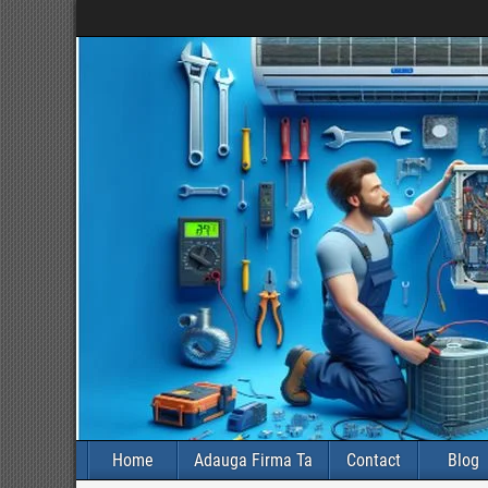
Home
Adauga Firma Ta
Contact
Blog