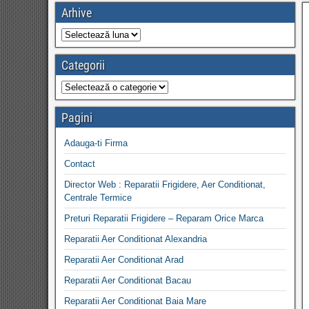
Arhive
Categorii
Pagini
Adauga-ti Firma
Contact
Director Web : Reparatii Frigidere, Aer Conditionat,
Centrale Termice
Preturi Reparatii Frigidere – Reparam Orice Marca
Reparatii Aer Conditionat Alexandria
Reparatii Aer Conditionat Arad
Reparatii Aer Conditionat Bacau
Reparatii Aer Conditionat Baia Mare