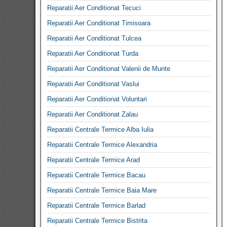
Reparatii Aer Conditionat Tecuci
Reparatii Aer Conditionat Timisoara
Reparatii Aer Conditionat Tulcea
Reparatii Aer Conditionat Turda
Reparatii Aer Conditionat Valenii de Munte
Reparatii Aer Conditionat Vaslui
Reparatii Aer Conditionat Voluntari
Reparatii Aer Conditionat Zalau
Reparatii Centrale Termice Alba Iulia
Reparatii Centrale Termice Alexandria
Reparatii Centrale Termice Arad
Reparatii Centrale Termice Bacau
Reparatii Centrale Termice Baia Mare
Reparatii Centrale Termice Barlad
Reparatii Centrale Termice Bistrita