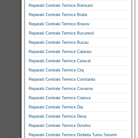
Reparatii Centrale Termice Botosani
Reparatii Centrale Termice Braila
Reparatii Centrale Termice Brasov
Reparatii Centrale Termice Bucuresti
Reparatii Centrale Termice Buzau
Reparatii Centrale Termice Calarasi
Reparatii Centrale Termice Caracal
Reparatii Centrale Termice Cluj
Reparatii Centrale Termice Constanta
Reparatii Centrale Termice Covasna
Reparatii Centrale Termice Craiova
Reparatii Centrale Termice Dej
Reparatii Centrale Termice Deva
Reparatii Centrale Termice Dorohoi
Reparatii Centrale Termice Drobeta Turnu Severin