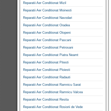
Reparatii Aer Conditionat Mizil
Reparatii Aer Conditionat Moinesti
Reparatii Aer Conditionat Navodari
Reparatii Aer Conditionat Oradea
Reparatii Aer Conditionat Otopeni
Reparatii Aer Conditionat Pascani
Reparatii Aer Conditionat Petrosani
Reparatii Aer Conditionat Piatra Neamt
Reparatii Aer Conditionat Pitesti
Reparatii Aer Conditionat Ploiesti
Reparatii Aer Conditionat Radauti
Reparatii Aer Conditionat Ramnicu Sarat
Reparatii Aer Conditionat Ramnicu Valcea
Reparatii Aer Conditionat Resita
Reparatii Aer Conditionat Rosiorii de Vede