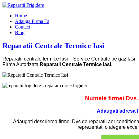
Home
Adauga Firma Ta
Contact
Blog
Reparatii Centrale Termice Iasi
Reparatii centrale termice Iasi – Service Centrale pe gaz Iasi 
Firma Autorizata
Reparatii Centrale Termice Iasi
.
Numele firmei Dvs ai
Adaugati adresa f
Adaugati descrierea firmei Dvs de reparatii aer conditionat 
reprezentati o alegere excel