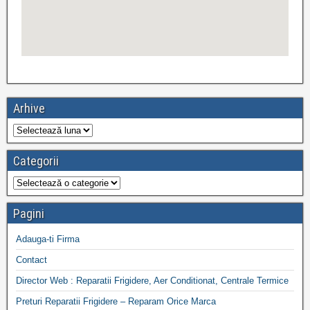
Arhive
Categorii
Pagini
Adauga-ti Firma
Contact
Director Web : Reparatii Frigidere, Aer Conditionat, Centrale Termice
Preturi Reparatii Frigidere – Reparam Orice Marca