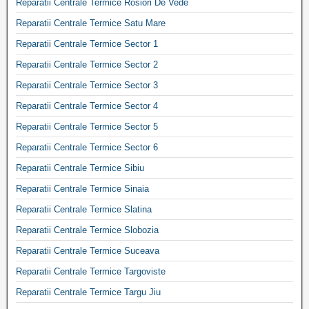
Reparatii Centrale Termice Rosiori De Vede
Reparatii Centrale Termice Satu Mare
Reparatii Centrale Termice Sector 1
Reparatii Centrale Termice Sector 2
Reparatii Centrale Termice Sector 3
Reparatii Centrale Termice Sector 4
Reparatii Centrale Termice Sector 5
Reparatii Centrale Termice Sector 6
Reparatii Centrale Termice Sibiu
Reparatii Centrale Termice Sinaia
Reparatii Centrale Termice Slatina
Reparatii Centrale Termice Slobozia
Reparatii Centrale Termice Suceava
Reparatii Centrale Termice Targoviste
Reparatii Centrale Termice Targu Jiu