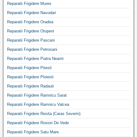
Reparatii Frigidere Mures
Reparatii Frigidere Navodari
Reparatii Frigidere Oradea
Reparatii Frigidere Otopeni
Reparatii Frigidere Pascani
Reparatii Frigidere Petrosani
Reparatii Frigidere Piatra Neamt
Reparatii Frigidere Pitesti
Reparatii Frigidere Ploiesti
Reparatii Frigidere Radauti
Reparatii Frigidere Ramnicu Sarat
Reparatii Frigidere Ramnicu Valcea
Reparatii Frigidere Resita (Caras Severin)
Reparatii Frigidere Rosiori De Vede
Reparatii Frigidere Satu Mare