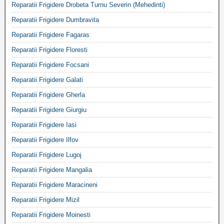
Reparatii Frigidere Drobeta Turnu Severin (Mehedinti)
Reparatii Frigidere Dumbravita
Reparatii Frigidere Fagaras
Reparatii Frigidere Floresti
Reparatii Frigidere Focsani
Reparatii Frigidere Galati
Reparatii Frigidere Gherla
Reparatii Frigidere Giurgiu
Reparatii Frigidere Iasi
Reparatii Frigidere Ilfov
Reparatii Frigidere Lugoj
Reparatii Frigidere Mangalia
Reparatii Frigidere Maracineni
Reparatii Frigidere Mizil
Reparatii Frigidere Moinesti