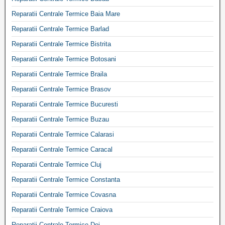
Reparatii Centrale Termice Baia Mare
Reparatii Centrale Termice Barlad
Reparatii Centrale Termice Bistrita
Reparatii Centrale Termice Botosani
Reparatii Centrale Termice Braila
Reparatii Centrale Termice Brasov
Reparatii Centrale Termice Bucuresti
Reparatii Centrale Termice Buzau
Reparatii Centrale Termice Calarasi
Reparatii Centrale Termice Caracal
Reparatii Centrale Termice Cluj
Reparatii Centrale Termice Constanta
Reparatii Centrale Termice Covasna
Reparatii Centrale Termice Craiova
Reparatii Centrale Termice Dej