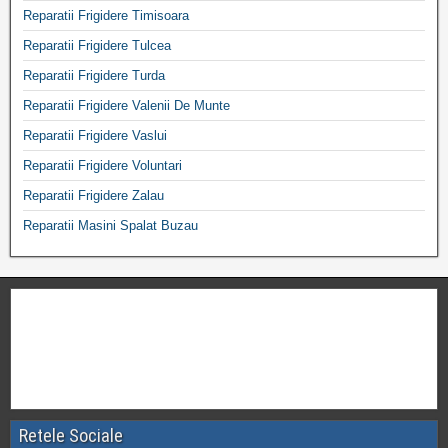
Reparatii Frigidere Timisoara
Reparatii Frigidere Tulcea
Reparatii Frigidere Turda
Reparatii Frigidere Valenii De Munte
Reparatii Frigidere Vaslui
Reparatii Frigidere Voluntari
Reparatii Frigidere Zalau
Reparatii Masini Spalat Buzau
Retele Sociale