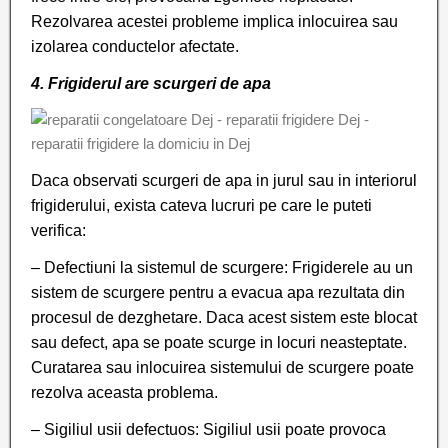
Rezolvarea acestei probleme implica inlocuirea sau
izolarea conductelor afectate.
4. Frigiderul are scurgeri de apa
Daca observati scurgeri de apa in jurul sau in interiorul
frigiderului, exista cateva lucruri pe care le puteti
verifica:
– Defectiuni la sistemul de scurgere: Frigiderele au un
sistem de scurgere pentru a evacua apa rezultata din
procesul de dezghetare. Daca acest sistem este blocat
sau defect, apa se poate scurge in locuri neasteptate.
Curatarea sau inlocuirea sistemului de scurgere poate
rezolva aceasta problema.
– Sigiliul usii defectuos: Sigiliul usii poate provoca