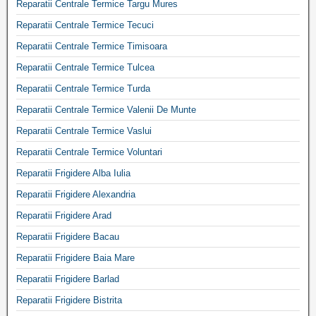
Reparatii Centrale Termice Targu Mures
Reparatii Centrale Termice Tecuci
Reparatii Centrale Termice Timisoara
Reparatii Centrale Termice Tulcea
Reparatii Centrale Termice Turda
Reparatii Centrale Termice Valenii De Munte
Reparatii Centrale Termice Vaslui
Reparatii Centrale Termice Voluntari
Reparatii Frigidere Alba Iulia
Reparatii Frigidere Alexandria
Reparatii Frigidere Arad
Reparatii Frigidere Bacau
Reparatii Frigidere Baia Mare
Reparatii Frigidere Barlad
Reparatii Frigidere Bistrita