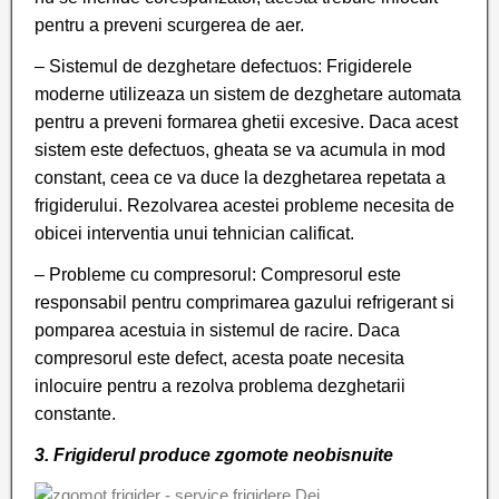
pentru a preveni scurgerea de aer.
– Sistemul de dezghetare defectuos: Frigiderele
moderne utilizeaza un sistem de dezghetare automata
pentru a preveni formarea ghetii excesive. Daca acest
sistem este defectuos, gheata se va acumula in mod
constant, ceea ce va duce la dezghetarea repetata a
frigiderului. Rezolvarea acestei probleme necesita de
obicei interventia unui tehnician calificat.
– Probleme cu compresorul: Compresorul este
responsabil pentru comprimarea gazului refrigerant si
pomparea acestuia in sistemul de racire. Daca
compresorul este defect, acesta poate necesita
inlocuire pentru a rezolva problema dezghetarii
constante.
3. Frigiderul produce zgomote neobisnuite