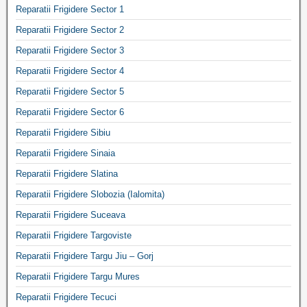
Reparatii Frigidere Sector 1
Reparatii Frigidere Sector 2
Reparatii Frigidere Sector 3
Reparatii Frigidere Sector 4
Reparatii Frigidere Sector 5
Reparatii Frigidere Sector 6
Reparatii Frigidere Sibiu
Reparatii Frigidere Sinaia
Reparatii Frigidere Slatina
Reparatii Frigidere Slobozia (Ialomita)
Reparatii Frigidere Suceava
Reparatii Frigidere Targoviste
Reparatii Frigidere Targu Jiu – Gorj
Reparatii Frigidere Targu Mures
Reparatii Frigidere Tecuci