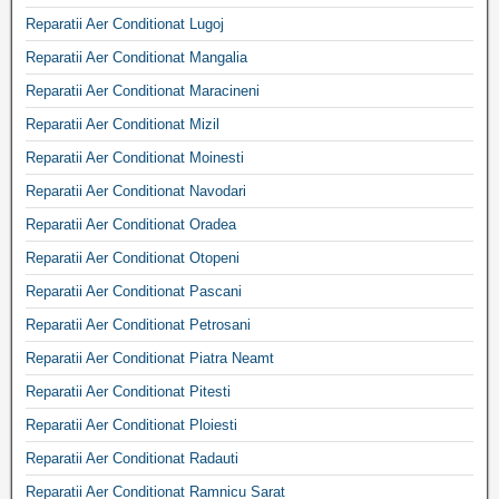
Reparatii Aer Conditionat Lugoj
Reparatii Aer Conditionat Mangalia
Reparatii Aer Conditionat Maracineni
Reparatii Aer Conditionat Mizil
Reparatii Aer Conditionat Moinesti
Reparatii Aer Conditionat Navodari
Reparatii Aer Conditionat Oradea
Reparatii Aer Conditionat Otopeni
Reparatii Aer Conditionat Pascani
Reparatii Aer Conditionat Petrosani
Reparatii Aer Conditionat Piatra Neamt
Reparatii Aer Conditionat Pitesti
Reparatii Aer Conditionat Ploiesti
Reparatii Aer Conditionat Radauti
Reparatii Aer Conditionat Ramnicu Sarat