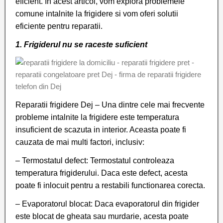
eficient. In acest articol, vom explora problemele
comune intalnite la frigidere si vom oferi solutii
eficiente pentru reparatii.
1. Frigiderul nu se raceste suficient
Reparatii frigidere Dej – Una dintre cele mai frecvente
probleme intalnite la frigidere este temperatura
insuficient de scazuta in interior. Aceasta poate fi
cauzata de mai multi factori, inclusiv:
– Termostatul defect: Termostatul controleaza
temperatura frigiderului. Daca este defect, acesta
poate fi inlocuit pentru a restabili functionarea corecta.
– Evaporatorul blocat: Daca evaporatorul din frigider
este blocat de gheata sau murdarie, acesta poate