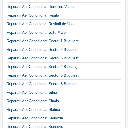
Reparatii Aer Conditionat Ramnicu Valcea
Reparatii Aer Conditionat Resita
Reparatii Aer Conditionat Rosiorii de Vede
Reparatii Aer Conditionat Satu Mare
Reparatii Aer Conditionat Sector 1 Bucuresti
Reparatii Aer Conditionat Sector 2 Bucuresti
Reparatii Aer Conditionat Sector 3 Bucuresti
Reparatii Aer Conditionat Sector 4 București
Reparatii Aer Conditionat Sector 5 București
Reparatii Aer Conditionat Sector 6 Bucuresti
Reparatii Aer Conditionat Sibiu
Reparatii Aer Conditionat Sinaia
Reparatii Aer Conditionat Slatina
Reparatii Aer Conditionat Slobozia
Reparatii Aer Conditionat Suceava