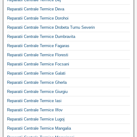
Reparatii Centrale Termice Deva
Reparatii Centrale Termice Dorohoi
Reparatii Centrale Termice Drobeta Turnu Severin
Reparatii Centrale Termice Dumbravita
Reparatii Centrale Termice Fagaras
Reparatii Centrale Termice Floresti
Reparatii Centrale Termice Focsani
Reparatii Centrale Termice Galati
Reparatii Centrale Termice Gherla
Reparatii Centrale Termice Giurgiu
Reparatii Centrale Termice Iasi
Reparatii Centrale Termice Ilfov
Reparatii Centrale Termice Lugoj
Reparatii Centrale Termice Mangalia