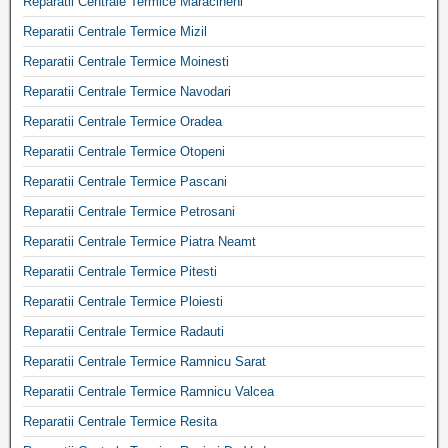
Reparatii Centrale Termice Maracineni
Reparatii Centrale Termice Mizil
Reparatii Centrale Termice Moinesti
Reparatii Centrale Termice Navodari
Reparatii Centrale Termice Oradea
Reparatii Centrale Termice Otopeni
Reparatii Centrale Termice Pascani
Reparatii Centrale Termice Petrosani
Reparatii Centrale Termice Piatra Neamt
Reparatii Centrale Termice Pitesti
Reparatii Centrale Termice Ploiesti
Reparatii Centrale Termice Radauti
Reparatii Centrale Termice Ramnicu Sarat
Reparatii Centrale Termice Ramnicu Valcea
Reparatii Centrale Termice Resita