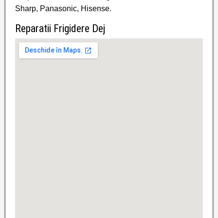
Sharp, Panasonic, Hisense.
Reparatii Frigidere Dej