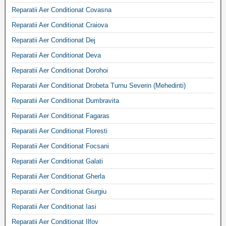
Reparatii Aer Conditionat Covasna
Reparatii Aer Conditionat Craiova
Reparatii Aer Conditionat Dej
Reparatii Aer Conditionat Deva
Reparatii Aer Conditionat Dorohoi
Reparatii Aer Conditionat Drobeta Turnu Severin (Mehedinti)
Reparatii Aer Conditionat Dumbravita
Reparatii Aer Conditionat Fagaras
Reparatii Aer Conditionat Floresti
Reparatii Aer Conditionat Focsani
Reparatii Aer Conditionat Galati
Reparatii Aer Conditionat Gherla
Reparatii Aer Conditionat Giurgiu
Reparatii Aer Conditionat Iasi
Reparatii Aer Conditionat Ilfov