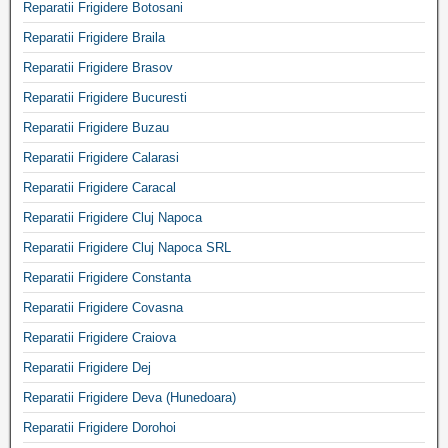
Reparatii Frigidere Botosani
Reparatii Frigidere Braila
Reparatii Frigidere Brasov
Reparatii Frigidere Bucuresti
Reparatii Frigidere Buzau
Reparatii Frigidere Calarasi
Reparatii Frigidere Caracal
Reparatii Frigidere Cluj Napoca
Reparatii Frigidere Cluj Napoca SRL
Reparatii Frigidere Constanta
Reparatii Frigidere Covasna
Reparatii Frigidere Craiova
Reparatii Frigidere Dej
Reparatii Frigidere Deva (Hunedoara)
Reparatii Frigidere Dorohoi