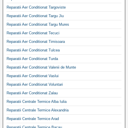
Reparatii Aer Conditionat Targoviste
Reparatii Aer Conditionat Targu Jiu
Reparatii Aer Conditionat Targu Mures
Reparatii Aer Conditionat Tecuci
Reparatii Aer Conditionat Timisoara
Reparatii Aer Conditionat Tulcea
Reparatii Aer Conditionat Turda
Reparatii Aer Conditionat Valenii de Munte
Reparatii Aer Conditionat Vaslui
Reparatii Aer Conditionat Voluntari
Reparatii Aer Conditionat Zalau
Reparatii Centrale Termice Alba Iulia
Reparatii Centrale Termice Alexandria
Reparatii Centrale Termice Arad
Reparatii Centrale Termice Bacau