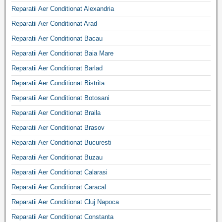
Reparatii Aer Conditionat Alexandria
Reparatii Aer Conditionat Arad
Reparatii Aer Conditionat Bacau
Reparatii Aer Conditionat Baia Mare
Reparatii Aer Conditionat Barlad
Reparatii Aer Conditionat Bistrita
Reparatii Aer Conditionat Botosani
Reparatii Aer Conditionat Braila
Reparatii Aer Conditionat Brasov
Reparatii Aer Conditionat Bucuresti
Reparatii Aer Conditionat Buzau
Reparatii Aer Conditionat Calarasi
Reparatii Aer Conditionat Caracal
Reparatii Aer Conditionat Cluj Napoca
Reparatii Aer Conditionat Constanta